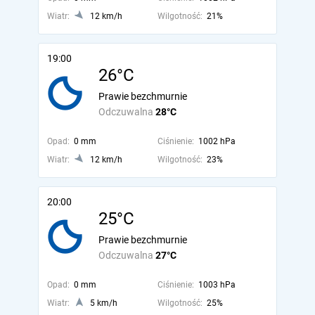
Wiatr:
12 km/h
Wilgotność:
21%
19:00
26°C
Prawie bezchmurnie
Odczuwalna
28°C
Opad:
0 mm
Ciśnienie:
1002 hPa
Wiatr:
12 km/h
Wilgotność:
23%
20:00
25°C
Prawie bezchmurnie
Odczuwalna
27°C
Opad:
0 mm
Ciśnienie:
1003 hPa
Wiatr:
5 km/h
Wilgotność:
25%