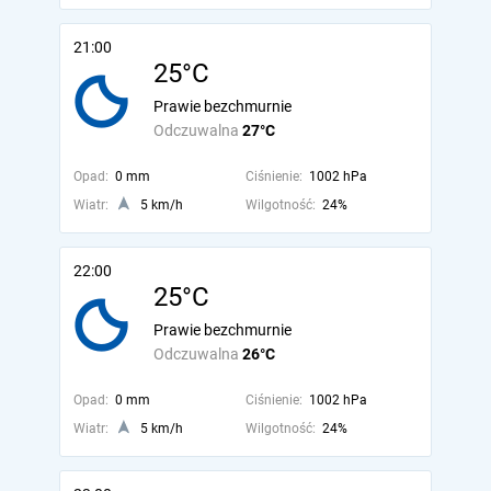
21:00
25°C
Prawie bezchmurnie
Odczuwalna
27°C
Opad:
0 mm
Ciśnienie:
1002 hPa
Wiatr:
5 km/h
Wilgotność:
24%
22:00
25°C
Prawie bezchmurnie
Odczuwalna
26°C
Opad:
0 mm
Ciśnienie:
1002 hPa
Wiatr:
5 km/h
Wilgotność:
24%