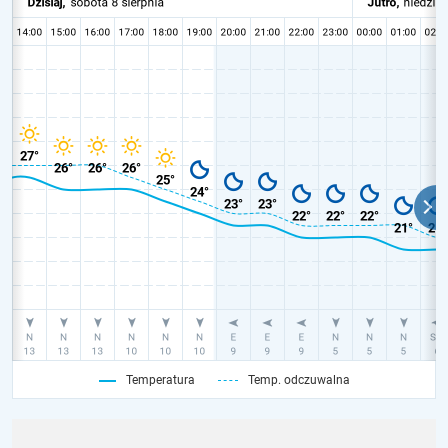
Temperatura
Temp. odczuwalna