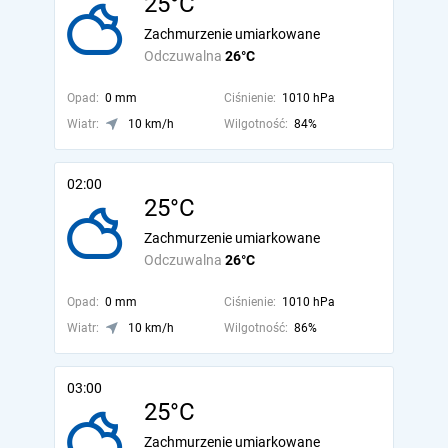
25°C
Zachmurzenie umiarkowane
Odczuwalna
26°C
Opad:
0 mm
Ciśnienie:
1010 hPa
Wiatr:
10 km/h
Wilgotność:
84%
02:00
25°C
Zachmurzenie umiarkowane
Odczuwalna
26°C
Opad:
0 mm
Ciśnienie:
1010 hPa
Wiatr:
10 km/h
Wilgotność:
86%
03:00
25°C
Zachmurzenie umiarkowane