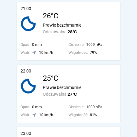
21:00
26°C
Prawie bezchmurnie
Odczuwalna
28°C
Opad:
0 mm
Ciśnienie:
1009 hPa
Wiatr:
10 km/h
Wilgotność:
79%
22:00
25°C
Prawie bezchmurnie
Odczuwalna
27°C
Opad:
0 mm
Ciśnienie:
1009 hPa
Wiatr:
10 km/h
Wilgotność:
81%
23:00