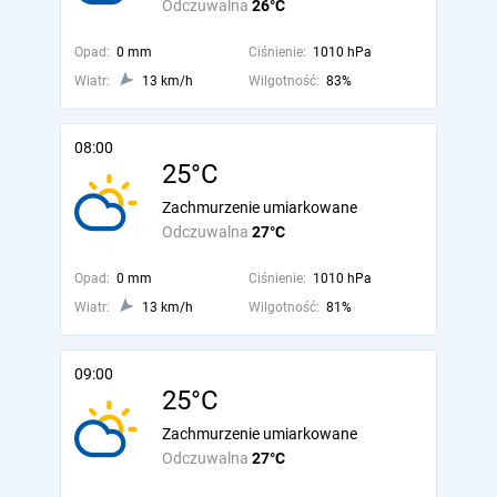
Odczuwalna
26°C
Opad:
0 mm
Ciśnienie:
1010 hPa
Wiatr:
13 km/h
Wilgotność:
83%
08:00
25°C
Zachmurzenie umiarkowane
Odczuwalna
27°C
Opad:
0 mm
Ciśnienie:
1010 hPa
Wiatr:
13 km/h
Wilgotność:
81%
09:00
25°C
Zachmurzenie umiarkowane
Odczuwalna
27°C