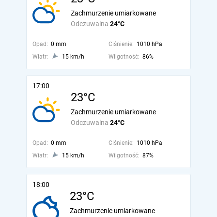
Zachmurzenie umiarkowane
Odczuwalna
24°C
Opad:
0 mm
Ciśnienie:
1010 hPa
Wiatr:
15 km/h
Wilgotność:
86%
17:00
23°C
Zachmurzenie umiarkowane
Odczuwalna
24°C
Opad:
0 mm
Ciśnienie:
1010 hPa
Wiatr:
15 km/h
Wilgotność:
87%
18:00
23°C
Zachmurzenie umiarkowane