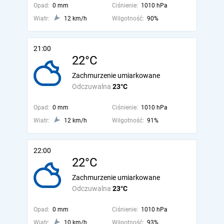
Opad:
0 mm
Ciśnienie:
1010 hPa
Wiatr:
12 km/h
Wilgotność:
90%
21:00
22°C
Zachmurzenie umiarkowane
Odczuwalna
23°C
Opad:
0 mm
Ciśnienie:
1010 hPa
Wiatr:
12 km/h
Wilgotność:
91%
22:00
22°C
Zachmurzenie umiarkowane
Odczuwalna
23°C
Opad:
0 mm
Ciśnienie:
1010 hPa
Wiatr:
10 km/h
Wilgotność:
93%