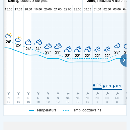
Temperatura
Temp. odczuwalna