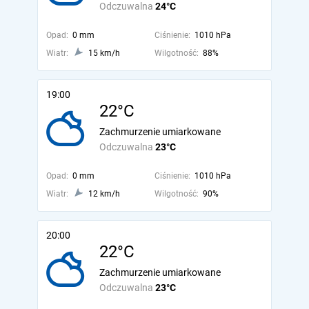
Odczuwalna
24°C
Opad:
0 mm
Ciśnienie:
1010 hPa
Wiatr:
15 km/h
Wilgotność:
88%
19:00
22°C
Zachmurzenie umiarkowane
Odczuwalna
23°C
Opad:
0 mm
Ciśnienie:
1010 hPa
Wiatr:
12 km/h
Wilgotność:
90%
20:00
22°C
Zachmurzenie umiarkowane
Odczuwalna
23°C