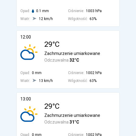
Opad:
0.1 mm
Ciśnienie:
1003 hPa
Wiatr:
12 km/h
Wilgotność:
63%
12:00
29°C
Zachmurzenie umiarkowane
Odczuwalna
32°C
Opad:
0 mm
Ciśnienie:
1002 hPa
Wiatr:
13 km/h
Wilgotność:
63%
13:00
29°C
Zachmurzenie umiarkowane
Odczuwalna
31°C
Opad:
0 mm
Ciśnienie:
1002 hPa