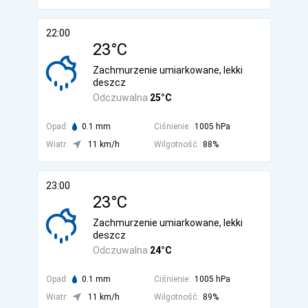
22:00
23°C
Zachmurzenie umiarkowane, lekki
deszcz
Odczuwalna
25°C
Opad:
0.1 mm
Ciśnienie:
1005 hPa
Wiatr:
11 km/h
Wilgotność:
88%
23:00
23°C
Zachmurzenie umiarkowane, lekki
deszcz
Odczuwalna
24°C
Opad:
0.1 mm
Ciśnienie:
1005 hPa
Wiatr:
11 km/h
Wilgotność:
89%