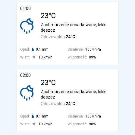
01:00
23°C
Zachmurzenie umiarkowane, lekki
deszcz
Odczuwalna
24°C
Opad:
0.1 mm
Ciśnienie:
1004 hPa
Wiatr:
10 km/h
Wilgotność:
89%
02:00
23°C
Zachmurzenie umiarkowane, lekki
deszcz
Odczuwalna
24°C
Opad:
0.1 mm
Ciśnienie:
1004 hPa
Wiatr:
10 km/h
Wilgotność:
90%