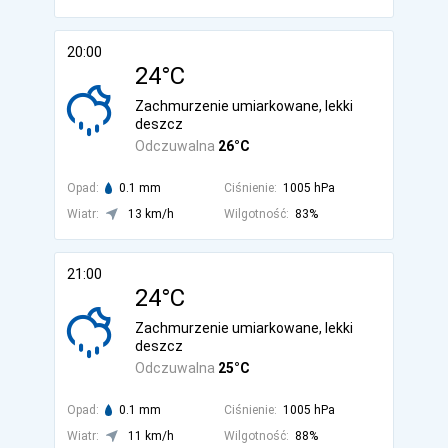
20:00
24°C
Zachmurzenie umiarkowane, lekki
deszcz
Odczuwalna
26°C
Opad:
0.1 mm
Ciśnienie:
1005 hPa
Wiatr:
13 km/h
Wilgotność:
83%
21:00
24°C
Zachmurzenie umiarkowane, lekki
deszcz
Odczuwalna
25°C
Opad:
0.1 mm
Ciśnienie:
1005 hPa
Wiatr:
11 km/h
Wilgotność:
88%