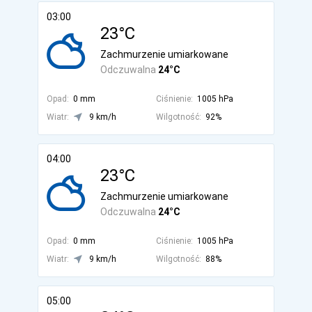
03:00
23°C
Zachmurzenie umiarkowane
Odczuwalna
24°C
Opad:
0 mm
Ciśnienie:
1005 hPa
Wiatr:
9 km/h
Wilgotność:
92%
04:00
23°C
Zachmurzenie umiarkowane
Odczuwalna
24°C
Opad:
0 mm
Ciśnienie:
1005 hPa
Wiatr:
9 km/h
Wilgotność:
88%
05:00