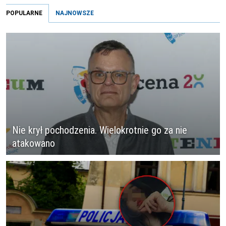
POPULARNE
NAJNOWSZE
Nie krył pochodzenia. Wielokrotnie go za nie
atakowano