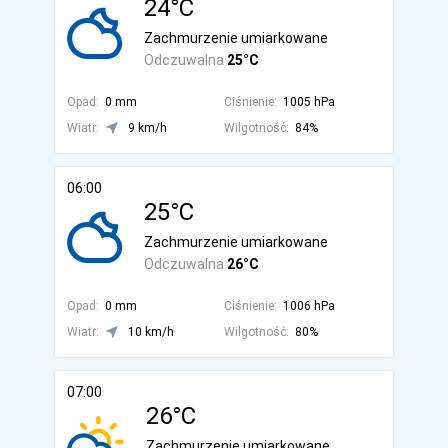
24°C
Zachmurzenie umiarkowane
Odczuwalna
25°C
Opad:
0 mm
Ciśnienie:
1005 hPa
Wiatr:
9 km/h
Wilgotność:
84%
06:00
25°C
Zachmurzenie umiarkowane
Odczuwalna
26°C
Opad:
0 mm
Ciśnienie:
1006 hPa
Wiatr:
10 km/h
Wilgotność:
80%
07:00
26°C
Zachmurzenie umiarkowane