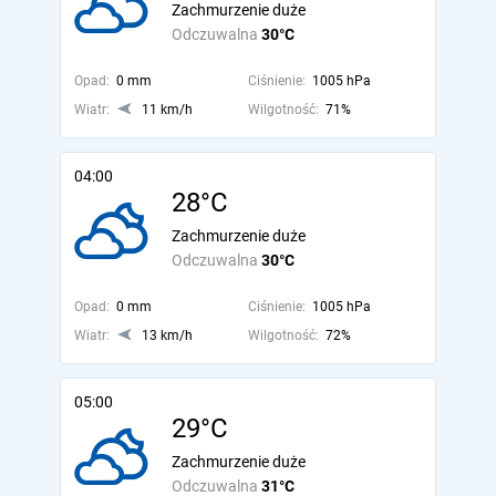
Zachmurzenie duże
Odczuwalna
30°C
Opad:
0 mm
Ciśnienie:
1005 hPa
Wiatr:
11 km/h
Wilgotność:
71%
04:00
28°C
Zachmurzenie duże
Odczuwalna
30°C
Opad:
0 mm
Ciśnienie:
1005 hPa
Wiatr:
13 km/h
Wilgotność:
72%
05:00
29°C
Zachmurzenie duże
Odczuwalna
31°C