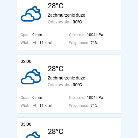
28°C
Zachmurzenie duże
Odczuwalna
30°C
Opad:
0 mm
Ciśnienie:
1004 hPa
Wiatr:
11 km/h
Wilgotność:
71%
02:00
28°C
Zachmurzenie duże
Odczuwalna
30°C
Opad:
0 mm
Ciśnienie:
1004 hPa
Wiatr:
11 km/h
Wilgotność:
71%
03:00
28°C