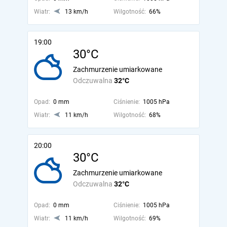
Wiatr:
13 km/h
Wilgotność:
66%
19:00
30°C
Zachmurzenie umiarkowane
Odczuwalna
32°C
Opad:
0 mm
Ciśnienie:
1005 hPa
Wiatr:
11 km/h
Wilgotność:
68%
20:00
30°C
Zachmurzenie umiarkowane
Odczuwalna
32°C
Opad:
0 mm
Ciśnienie:
1005 hPa
Wiatr:
11 km/h
Wilgotność:
69%