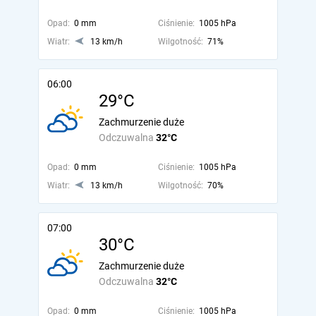
Opad:
0 mm
Ciśnienie:
1005 hPa
Wiatr:
13 km/h
Wilgotność:
71%
06:00
29°C
Zachmurzenie duże
Odczuwalna
32°C
Opad:
0 mm
Ciśnienie:
1005 hPa
Wiatr:
13 km/h
Wilgotność:
70%
07:00
30°C
Zachmurzenie duże
Odczuwalna
32°C
Opad:
0 mm
Ciśnienie:
1005 hPa