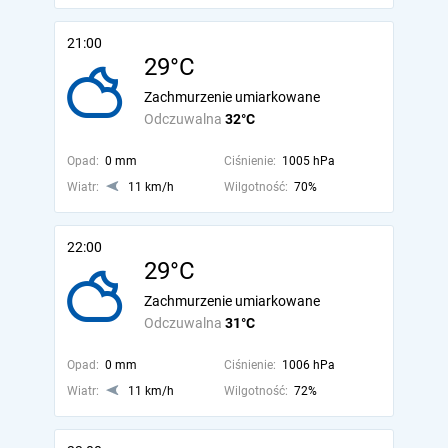
21:00
29°C
Zachmurzenie umiarkowane
Odczuwalna
32°C
Opad:
0 mm
Ciśnienie:
1005 hPa
Wiatr:
11 km/h
Wilgotność:
70%
22:00
29°C
Zachmurzenie umiarkowane
Odczuwalna
31°C
Opad:
0 mm
Ciśnienie:
1006 hPa
Wiatr:
11 km/h
Wilgotność:
72%