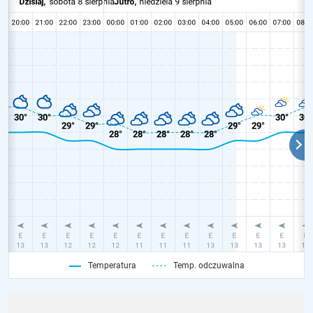
Temperatura
Temp. odczuwalna