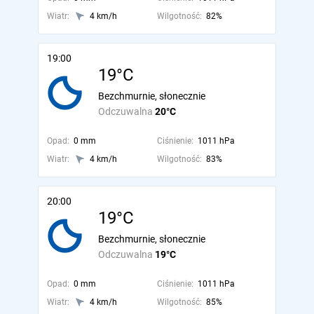
Wiatr:
4 km/h
Wilgotność:
82%
19:00
19°C
Bezchmurnie, słonecznie
Odczuwalna
20°C
Opad:
0 mm
Ciśnienie:
1011 hPa
Wiatr:
4 km/h
Wilgotność:
83%
20:00
19°C
Bezchmurnie, słonecznie
Odczuwalna
19°C
Opad:
0 mm
Ciśnienie:
1011 hPa
Wiatr:
4 km/h
Wilgotność:
85%