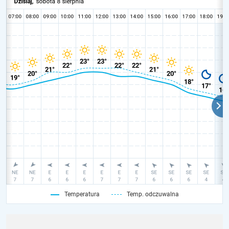
Temperatura
Temp. odczuwalna