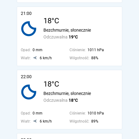
21:00
18°C
Bezchmurnie, słonecznie
Odczuwalna
19°C
Opad:
0 mm
Ciśnienie:
1011 hPa
Wiatr:
6 km/h
Wilgotność:
88%
22:00
18°C
Bezchmurnie, słonecznie
Odczuwalna
18°C
Opad:
0 mm
Ciśnienie:
1010 hPa
Wiatr:
6 km/h
Wilgotność:
89%