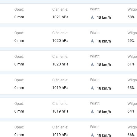
Wiatr:
Opad:
Ciśnienie:
Wilgo
0 mm
1021 hPa
58%
18 km/h
Wiatr:
Opad:
Ciśnienie:
Wilgo
0 mm
1020 hPa
59%
18 km/h
Wiatr:
Opad:
Ciśnienie:
Wilgo
0 mm
1020 hPa
61%
18 km/h
Wiatr:
Opad:
Ciśnienie:
Wilgo
0 mm
1019 hPa
63%
18 km/h
Wiatr:
Opad:
Ciśnienie:
Wilgo
0 mm
1019 hPa
64%
18 km/h
Wiatr:
Opad:
Ciśnienie:
Wilgo
0 mm
1019 hPa
66%
18 km/h