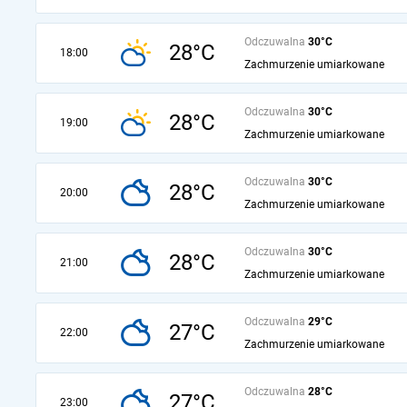
Odczuwalna
30°C
28°C
18:00
Zachmurzenie umiarkowane
Odczuwalna
30°C
28°C
19:00
Zachmurzenie umiarkowane
Odczuwalna
30°C
28°C
20:00
Zachmurzenie umiarkowane
Odczuwalna
30°C
28°C
21:00
Zachmurzenie umiarkowane
Odczuwalna
29°C
27°C
22:00
Zachmurzenie umiarkowane
Odczuwalna
28°C
27°C
23:00