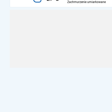
Zachmurzenie umiarkowane