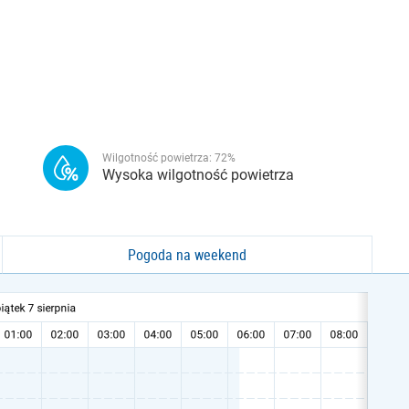
Wilgotność powietrza:
72
%
Wysoka wilgotność powietrza
Pogoda na weekend