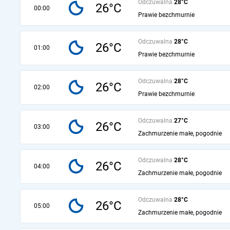
Odczuwalna
28°C
26°C
00:00
Prawie bezchmurnie
Odczuwalna
28°C
26°C
01:00
Prawie bezchmurnie
Odczuwalna
28°C
26°C
02:00
Prawie bezchmurnie
Odczuwalna
27°C
26°C
03:00
Zachmurzenie małe, pogodnie
Odczuwalna
28°C
26°C
04:00
Zachmurzenie małe, pogodnie
Odczuwalna
28°C
26°C
05:00
Zachmurzenie małe, pogodnie