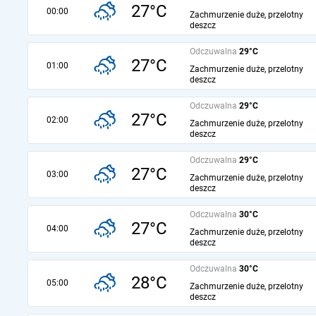
27°C
00:00
Zachmurzenie duże, przelotny
deszcz
Odczuwalna
29°C
27°C
01:00
Zachmurzenie duże, przelotny
deszcz
Odczuwalna
29°C
27°C
02:00
Zachmurzenie duże, przelotny
deszcz
Odczuwalna
29°C
27°C
03:00
Zachmurzenie duże, przelotny
deszcz
Odczuwalna
30°C
27°C
04:00
Zachmurzenie duże, przelotny
deszcz
Odczuwalna
30°C
28°C
05:00
Zachmurzenie duże, przelotny
deszcz