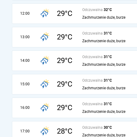
Odczuwalna
32°C
29°C
12:00
Zachmurzenie duże, burze
Odczuwalna
31°C
29°C
13:00
Zachmurzenie duże, burze
Odczuwalna
31°C
29°C
14:00
Zachmurzenie duże, burze
Odczuwalna
31°C
29°C
15:00
Zachmurzenie duże, burze
Odczuwalna
31°C
29°C
16:00
Zachmurzenie duże, burze
Odczuwalna
30°C
28°C
17:00
Zachmurzenie duże, burze