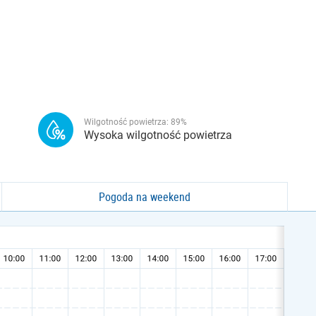
Wilgotność powietrza:
89
%
Wysoka wilgotność powietrza
Pogoda na weekend