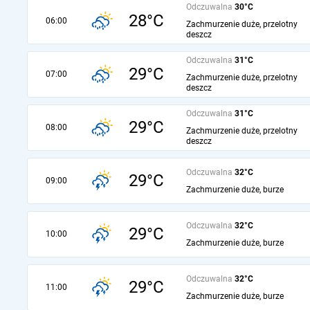
Odczuwalna
30°C
28°C
06:00
Zachmurzenie duże, przelotny
deszcz
Odczuwalna
31°C
29°C
07:00
Zachmurzenie duże, przelotny
deszcz
Odczuwalna
31°C
29°C
08:00
Zachmurzenie duże, przelotny
deszcz
Odczuwalna
32°C
29°C
09:00
Zachmurzenie duże, burze
Odczuwalna
32°C
29°C
10:00
Zachmurzenie duże, burze
Odczuwalna
32°C
29°C
11:00
Zachmurzenie duże, burze