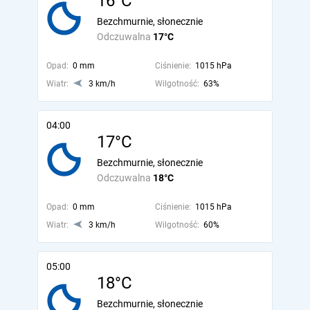
16°C
Bezchmurnie, słonecznie
Odczuwalna
17°C
Opad:
0 mm
Ciśnienie:
1015 hPa
Wiatr:
3 km/h
Wilgotność:
63%
04:00
17°C
Bezchmurnie, słonecznie
Odczuwalna
18°C
Opad:
0 mm
Ciśnienie:
1015 hPa
Wiatr:
3 km/h
Wilgotność:
60%
05:00
18°C
Bezchmurnie, słonecznie