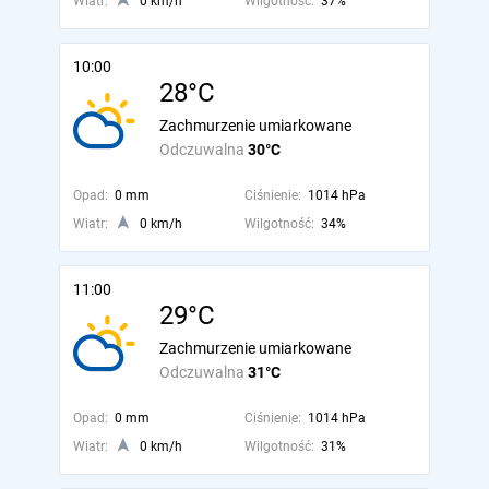
Wiatr:
0 km/h
Wilgotność:
37%
10:00
28°C
Zachmurzenie umiarkowane
Odczuwalna
30°C
Opad:
0 mm
Ciśnienie:
1014 hPa
Wiatr:
0 km/h
Wilgotność:
34%
11:00
29°C
Zachmurzenie umiarkowane
Odczuwalna
31°C
Opad:
0 mm
Ciśnienie:
1014 hPa
Wiatr:
0 km/h
Wilgotność:
31%