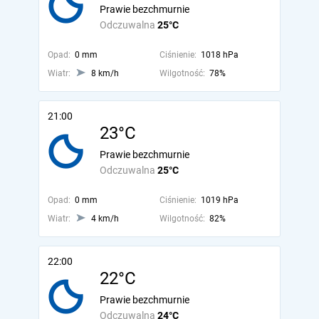
Prawie bezchmurnie
Odczuwalna
25°C
Opad:
0 mm
Ciśnienie:
1018 hPa
Wiatr:
8 km/h
Wilgotność:
78%
21:00
23°C
Prawie bezchmurnie
Odczuwalna
25°C
Opad:
0 mm
Ciśnienie:
1019 hPa
Wiatr:
4 km/h
Wilgotność:
82%
22:00
22°C
Prawie bezchmurnie
Odczuwalna
24°C