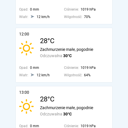
Opad:
0 mm
Ciśnienie:
1019 hPa
Wiatr:
12 km/h
Wilgotność:
70%
12:00
28°C
Zachmurzenie małe, pogodnie
Odczuwalna
30°C
Opad:
0 mm
Ciśnienie:
1019 hPa
Wiatr:
12 km/h
Wilgotność:
64%
13:00
28°C
Zachmurzenie małe, pogodnie
Odczuwalna
30°C
Opad:
0 mm
Ciśnienie:
1019 hPa