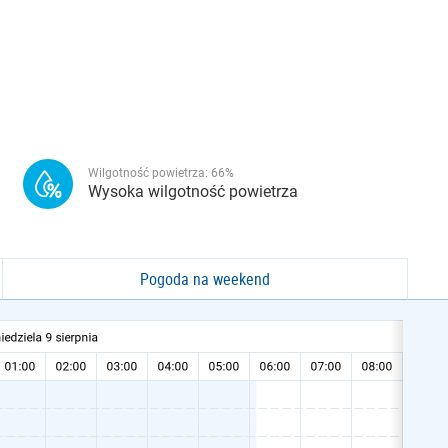
Wilgotność powietrza:
66
%
Wysoka wilgotność powietrza
Pogoda na weekend