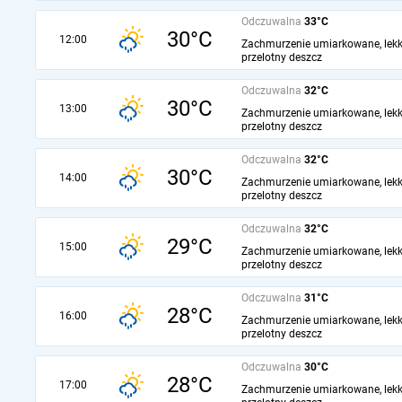
Odczuwalna
33°C
30°C
12:00
Zachmurzenie umiarkowane, lekk
przelotny deszcz
Odczuwalna
32°C
30°C
13:00
Zachmurzenie umiarkowane, lekk
przelotny deszcz
Odczuwalna
32°C
30°C
14:00
Zachmurzenie umiarkowane, lekk
przelotny deszcz
Odczuwalna
32°C
29°C
15:00
Zachmurzenie umiarkowane, lekk
przelotny deszcz
Odczuwalna
31°C
28°C
16:00
Zachmurzenie umiarkowane, lekk
przelotny deszcz
Odczuwalna
30°C
28°C
17:00
Zachmurzenie umiarkowane, lekk