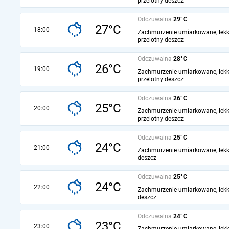
przelotny deszcz
Odczuwalna
29°C
27°C
18:00
Zachmurzenie umiarkowane, lekk
przelotny deszcz
Odczuwalna
28°C
26°C
19:00
Zachmurzenie umiarkowane, lekk
przelotny deszcz
Odczuwalna
26°C
25°C
20:00
Zachmurzenie umiarkowane, lekk
przelotny deszcz
Odczuwalna
25°C
24°C
21:00
Zachmurzenie umiarkowane, lekk
deszcz
Odczuwalna
25°C
24°C
22:00
Zachmurzenie umiarkowane, lekk
deszcz
Odczuwalna
24°C
23°C
23:00