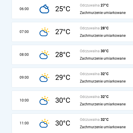
Odczuwalna
27°C
25°C
06:00
Zachmurzenie umiarkowane
Odczuwalna
28°C
27°C
07:00
Zachmurzenie umiarkowane
Odczuwalna
30°C
28°C
08:00
Zachmurzenie umiarkowane
Odczuwalna
32°C
29°C
09:00
Zachmurzenie umiarkowane
Odczuwalna
32°C
30°C
10:00
Zachmurzenie umiarkowane
Odczuwalna
32°C
30°C
11:00
Zachmurzenie umiarkowane