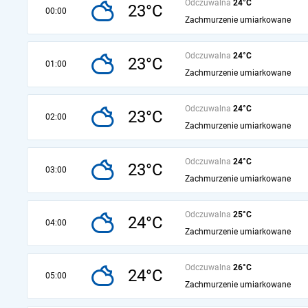
Odczuwalna
24°C
23°C
00:00
Zachmurzenie umiarkowane
Odczuwalna
24°C
23°C
01:00
Zachmurzenie umiarkowane
Odczuwalna
24°C
23°C
02:00
Zachmurzenie umiarkowane
Odczuwalna
24°C
23°C
03:00
Zachmurzenie umiarkowane
Odczuwalna
25°C
24°C
04:00
Zachmurzenie umiarkowane
Odczuwalna
26°C
24°C
05:00
Zachmurzenie umiarkowane