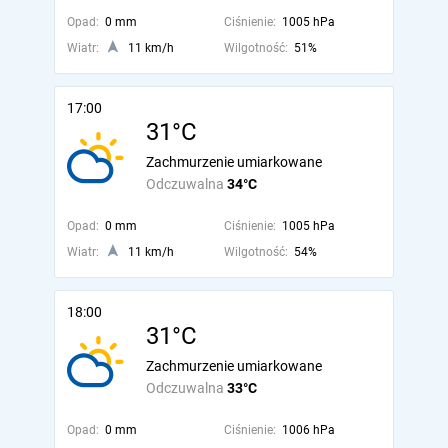
Opad:
0 mm
Ciśnienie:
1005 hPa
Wiatr:
11 km/h
Wilgotność:
51%
17:00
31°C
Zachmurzenie umiarkowane
Odczuwalna
34°C
Opad:
0 mm
Ciśnienie:
1005 hPa
Wiatr:
11 km/h
Wilgotność:
54%
18:00
31°C
Zachmurzenie umiarkowane
Odczuwalna
33°C
Opad:
0 mm
Ciśnienie:
1006 hPa