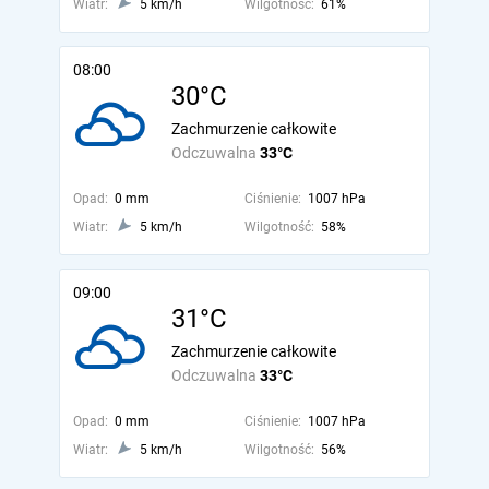
Wiatr:
5 km/h
Wilgotność:
61%
08:00
30°C
Zachmurzenie całkowite
Odczuwalna
33°C
Opad:
0 mm
Ciśnienie:
1007 hPa
Wiatr:
5 km/h
Wilgotność:
58%
09:00
31°C
Zachmurzenie całkowite
Odczuwalna
33°C
Opad:
0 mm
Ciśnienie:
1007 hPa
Wiatr:
5 km/h
Wilgotność:
56%