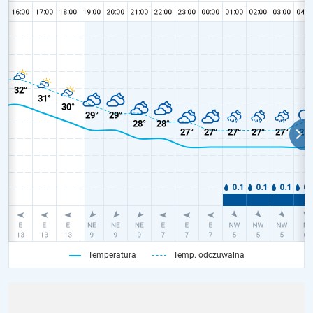
Temperatura
Temp. odczuwalna