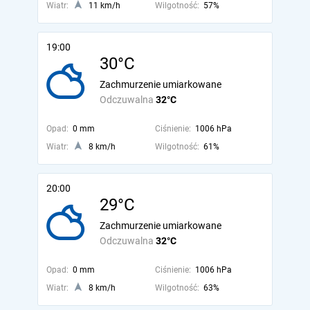
Wiatr:
11 km/h
Wilgotność:
57%
19:00
30°C
Zachmurzenie umiarkowane
Odczuwalna
32°C
Opad:
0 mm
Ciśnienie:
1006 hPa
Wiatr:
8 km/h
Wilgotność:
61%
20:00
29°C
Zachmurzenie umiarkowane
Odczuwalna
32°C
Opad:
0 mm
Ciśnienie:
1006 hPa
Wiatr:
8 km/h
Wilgotność:
63%