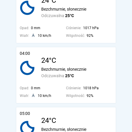
24°C
Bezchmurnie, słonecznie
Odczuwalna
25°C
Opad:
0 mm
Ciśnienie:
1017 hPa
Wiatr:
10 km/h
Wilgotność:
92%
04:00
24°C
Bezchmurnie, słonecznie
Odczuwalna
25°C
Opad:
0 mm
Ciśnienie:
1018 hPa
Wiatr:
10 km/h
Wilgotność:
92%
05:00
24°C
Bezchmurnie, słonecznie