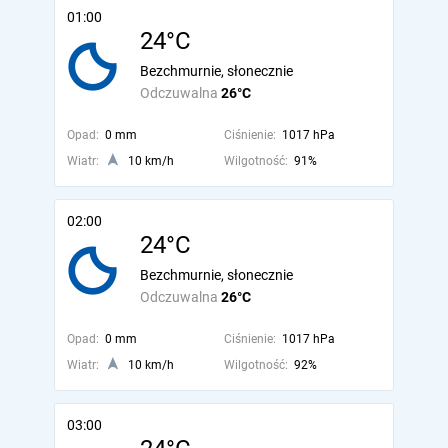
01:00
24°C
Bezchmurnie, słonecznie
Odczuwalna
26°C
Opad:
0 mm
Ciśnienie:
1017 hPa
Wiatr:
10 km/h
Wilgotność:
91%
02:00
24°C
Bezchmurnie, słonecznie
Odczuwalna
26°C
Opad:
0 mm
Ciśnienie:
1017 hPa
Wiatr:
10 km/h
Wilgotność:
92%
03:00