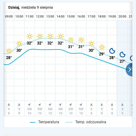
Temperatura
Temp. odczuwalna