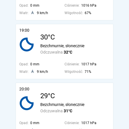
Opad:
0 mm
Ciśnienie:
1016 hPa
Wiatr:
9 km/h
Wilgotność:
67%
19:00
30°C
Bezchmurnie, słonecznie
Odczuwalna
32°C
Opad:
0 mm
Ciśnienie:
1017 hPa
Wiatr:
9 km/h
Wilgotność:
71%
20:00
29°C
Bezchmurnie, słonecznie
Odczuwalna
31°C
Opad:
0 mm
Ciśnienie:
1017 hPa