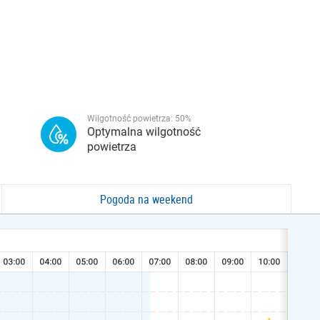
Wilgotność powietrza:
50
%
Optymalna wilgotność
powietrza
Pogoda na weekend