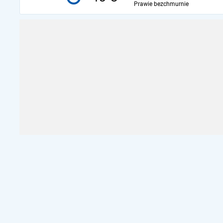
Prawie bezchmurnie