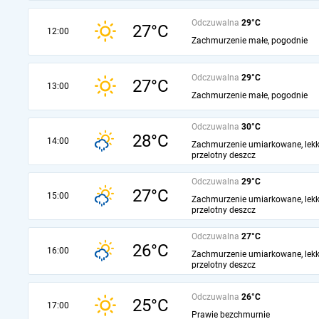
Odczuwalna
29°C
27°C
12:00
Zachmurzenie małe, pogodnie
Odczuwalna
29°C
27°C
13:00
Zachmurzenie małe, pogodnie
Odczuwalna
30°C
28°C
14:00
Zachmurzenie umiarkowane, lekk
przelotny deszcz
Odczuwalna
29°C
27°C
15:00
Zachmurzenie umiarkowane, lekk
przelotny deszcz
Odczuwalna
27°C
26°C
16:00
Zachmurzenie umiarkowane, lekk
przelotny deszcz
Odczuwalna
26°C
25°C
17:00
Prawie bezchmurnie