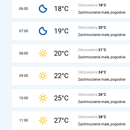
Odczuwalna
18°C
18°C
06:00
Zachmurzenie małe, pogodnie
Odczuwalna
20°C
19°C
07:00
Zachmurzenie małe, pogodnie
Odczuwalna
21°C
20°C
08:00
Zachmurzenie małe, pogodnie
Odczuwalna
24°C
22°C
09:00
Zachmurzenie małe, pogodnie
Odczuwalna
26°C
25°C
10:00
Zachmurzenie małe, pogodnie
Odczuwalna
28°C
27°C
11:00
Zachmurzenie małe, pogodnie