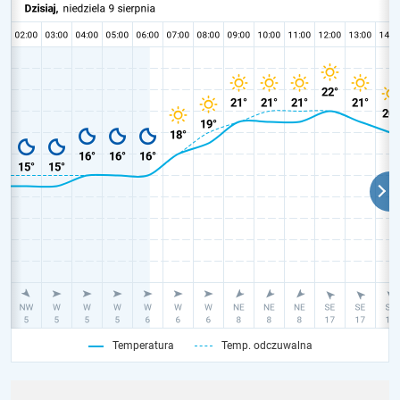
Temperatura
Temp. odczuwalna