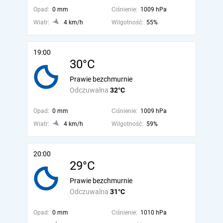
Opad:
0 mm
Ciśnienie:
1009 hPa
Wiatr:
4 km/h
Wilgotność:
55%
19:00
30°C
Prawie bezchmurnie
Odczuwalna
32°C
Opad:
0 mm
Ciśnienie:
1009 hPa
Wiatr:
4 km/h
Wilgotność:
59%
20:00
29°C
Prawie bezchmurnie
Odczuwalna
31°C
Opad:
0 mm
Ciśnienie:
1010 hPa