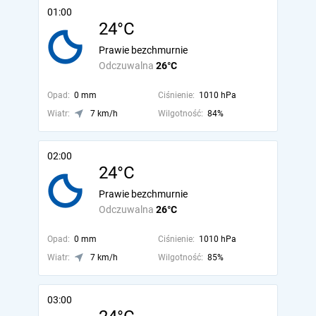
01:00
24°C
Prawie bezchmurnie
Odczuwalna
26°C
Opad:
0 mm
Ciśnienie:
1010 hPa
Wiatr:
7 km/h
Wilgotność:
84%
02:00
24°C
Prawie bezchmurnie
Odczuwalna
26°C
Opad:
0 mm
Ciśnienie:
1010 hPa
Wiatr:
7 km/h
Wilgotność:
85%
03:00