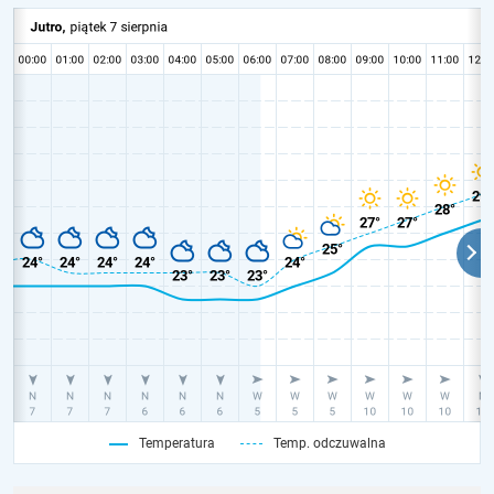
Temperatura
Temp. odczuwalna