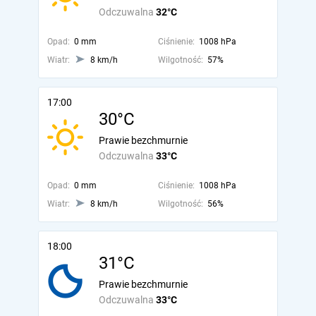
Odczuwalna
32°C
Opad:
0 mm
Ciśnienie:
1008 hPa
Wiatr:
8 km/h
Wilgotność:
57%
17:00
30°C
Prawie bezchmurnie
Odczuwalna
33°C
Opad:
0 mm
Ciśnienie:
1008 hPa
Wiatr:
8 km/h
Wilgotność:
56%
18:00
31°C
Prawie bezchmurnie
Odczuwalna
33°C