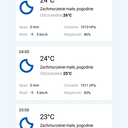
24°C
Zachmurzenie małe, pogodnie
Odczuwalna
26°C
Opad:
0 mm
Ciśnienie:
1010 hPa
Wiatr:
5 km/h
Wilgotność:
86%
04:00
24°C
Zachmurzenie małe, pogodnie
Odczuwalna
25°C
Opad:
0 mm
Ciśnienie:
1011 hPa
Wiatr:
5 km/h
Wilgotność:
85%
05:00
23°C
Zachmurzenie małe, pogodnie