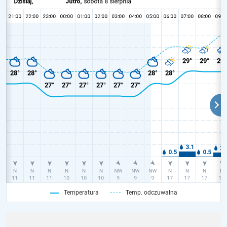
Temperatura
Temp. odczuwalna