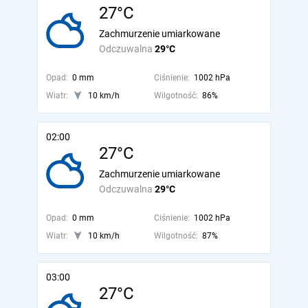
27°C
Zachmurzenie umiarkowane
Odczuwalna
29°C
Opad:
0 mm
Ciśnienie:
1002 hPa
Wiatr:
10 km/h
Wilgotność:
86%
02:00
27°C
Zachmurzenie umiarkowane
Odczuwalna
29°C
Opad:
0 mm
Ciśnienie:
1002 hPa
Wiatr:
10 km/h
Wilgotność:
87%
03:00
27°C