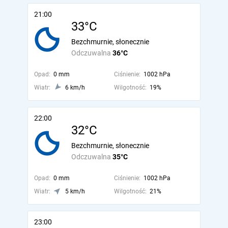
21:00
33°C
Bezchmurnie, słonecznie
Odczuwalna
36°C
Opad:
0 mm
Ciśnienie:
1002 hPa
Wiatr:
6 km/h
Wilgotność:
19%
22:00
32°C
Bezchmurnie, słonecznie
Odczuwalna
35°C
Opad:
0 mm
Ciśnienie:
1002 hPa
Wiatr:
5 km/h
Wilgotność:
21%
23:00