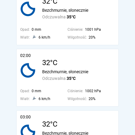
32°C
Bezchmurnie, słonecznie
Odczuwalna
35°C
Opad:
0 mm
Ciśnienie:
1001 hPa
Wiatr:
6 km/h
Wilgotność:
20%
02:00
32°C
Bezchmurnie, słonecznie
Odczuwalna
35°C
Opad:
0 mm
Ciśnienie:
1002 hPa
Wiatr:
6 km/h
Wilgotność:
20%
03:00
32°C
Bezchmurnie, słonecznie