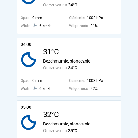
Odczuwalna
34°C
Opad:
0 mm
Ciśnienie:
1002 hPa
Wiatr:
6 km/h
Wilgotność:
21%
04:00
31°C
Bezchmurnie, słonecznie
Odczuwalna
34°C
Opad:
0 mm
Ciśnienie:
1003 hPa
Wiatr:
6 km/h
Wilgotność:
22%
05:00
32°C
Bezchmurnie, słonecznie
Odczuwalna
35°C