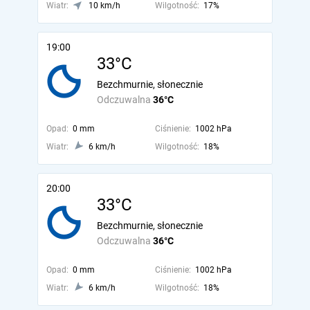
Wiatr:
10 km/h
Wilgotność:
17%
19:00
33°C
Bezchmurnie, słonecznie
Odczuwalna
36°C
Opad:
0 mm
Ciśnienie:
1002 hPa
Wiatr:
6 km/h
Wilgotność:
18%
20:00
33°C
Bezchmurnie, słonecznie
Odczuwalna
36°C
Opad:
0 mm
Ciśnienie:
1002 hPa
Wiatr:
6 km/h
Wilgotność:
18%