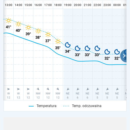
Temperatura
Temp. odczuwalna