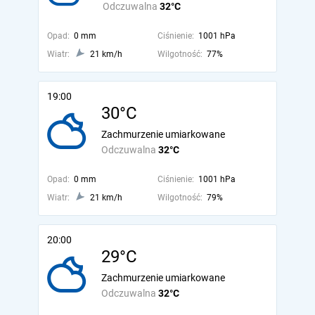
Odczuwalna
32°C
Opad:
0 mm
Ciśnienie:
1001 hPa
Wiatr:
21 km/h
Wilgotność:
77%
19:00
30°C
Zachmurzenie umiarkowane
Odczuwalna
32°C
Opad:
0 mm
Ciśnienie:
1001 hPa
Wiatr:
21 km/h
Wilgotność:
79%
20:00
29°C
Zachmurzenie umiarkowane
Odczuwalna
32°C