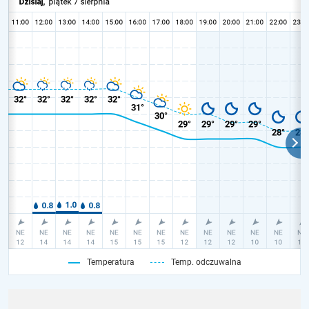
Temperatura
Temp. odczuwalna