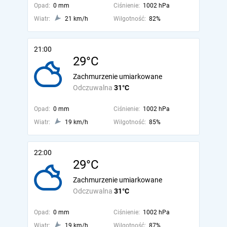
Opad:
0 mm
Ciśnienie:
1002 hPa
Wiatr:
21 km/h
Wilgotność:
82%
21:00
29°C
Zachmurzenie umiarkowane
Odczuwalna
31°C
Opad:
0 mm
Ciśnienie:
1002 hPa
Wiatr:
19 km/h
Wilgotność:
85%
22:00
29°C
Zachmurzenie umiarkowane
Odczuwalna
31°C
Opad:
0 mm
Ciśnienie:
1002 hPa
Wiatr:
19 km/h
Wilgotność:
87%