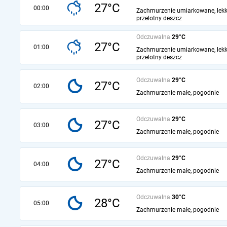
27°C
00:00
Zachmurzenie umiarkowane, lekk
przelotny deszcz
Odczuwalna
29°C
27°C
01:00
Zachmurzenie umiarkowane, lekk
przelotny deszcz
Odczuwalna
29°C
27°C
02:00
Zachmurzenie małe, pogodnie
Odczuwalna
29°C
27°C
03:00
Zachmurzenie małe, pogodnie
Odczuwalna
29°C
27°C
04:00
Zachmurzenie małe, pogodnie
Odczuwalna
30°C
28°C
05:00
Zachmurzenie małe, pogodnie