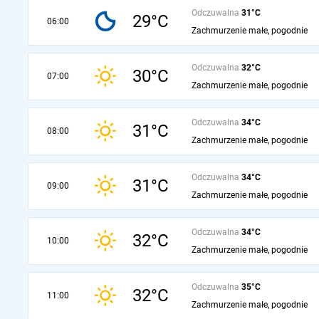
Odczuwalna
31°C
29°C
06:00
Zachmurzenie małe, pogodnie
Odczuwalna
32°C
30°C
07:00
Zachmurzenie małe, pogodnie
Odczuwalna
34°C
31°C
08:00
Zachmurzenie małe, pogodnie
Odczuwalna
34°C
31°C
09:00
Zachmurzenie małe, pogodnie
Odczuwalna
34°C
32°C
10:00
Zachmurzenie małe, pogodnie
Odczuwalna
35°C
32°C
11:00
Zachmurzenie małe, pogodnie