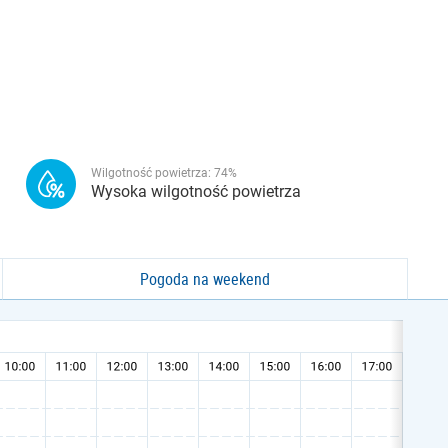
Wilgotność powietrza:
74
%
Wysoka wilgotność powietrza
Pogoda na weekend