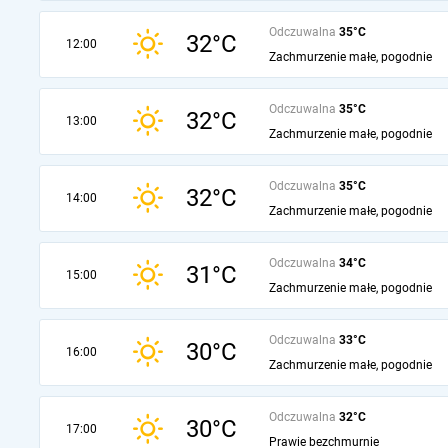
Odczuwalna
35°C
32°C
12:00
Zachmurzenie małe, pogodnie
Odczuwalna
35°C
32°C
13:00
Zachmurzenie małe, pogodnie
Odczuwalna
35°C
32°C
14:00
Zachmurzenie małe, pogodnie
Odczuwalna
34°C
31°C
15:00
Zachmurzenie małe, pogodnie
Odczuwalna
33°C
30°C
16:00
Zachmurzenie małe, pogodnie
Odczuwalna
32°C
30°C
17:00
Prawie bezchmurnie