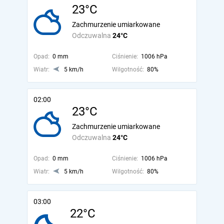
23°C
Zachmurzenie umiarkowane
Odczuwalna
24°C
Opad:
0 mm
Ciśnienie:
1006 hPa
Wiatr:
5 km/h
Wilgotność:
80%
02:00
23°C
Zachmurzenie umiarkowane
Odczuwalna
24°C
Opad:
0 mm
Ciśnienie:
1006 hPa
Wiatr:
5 km/h
Wilgotność:
80%
03:00
22°C