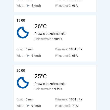
Wiatr:
9 km/h
Wilgotność:
66%
19:00
26°C
Prawie bezchmurnie
Odczuwalna
28°C
Opad:
0 mm
Ciśnienie:
1004 hPa
Wiatr:
9 km/h
Wilgotność:
68%
20:00
25°C
Prawie bezchmurnie
Odczuwalna
27°C
Opad:
0 mm
Ciśnienie:
1004 hPa
Wiatr:
9 km/h
Wilgotność:
71%