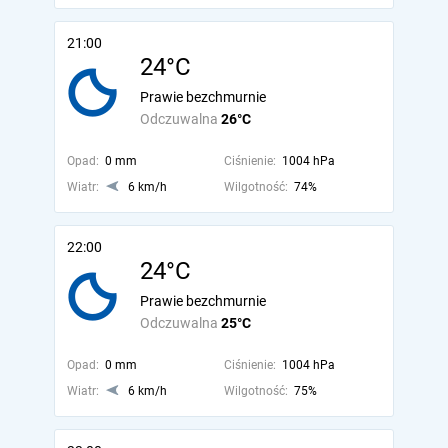
21:00
24°C
Prawie bezchmurnie
Odczuwalna
26°C
Opad:
0 mm
Ciśnienie:
1004 hPa
Wiatr:
6 km/h
Wilgotność:
74%
22:00
24°C
Prawie bezchmurnie
Odczuwalna
25°C
Opad:
0 mm
Ciśnienie:
1004 hPa
Wiatr:
6 km/h
Wilgotność:
75%