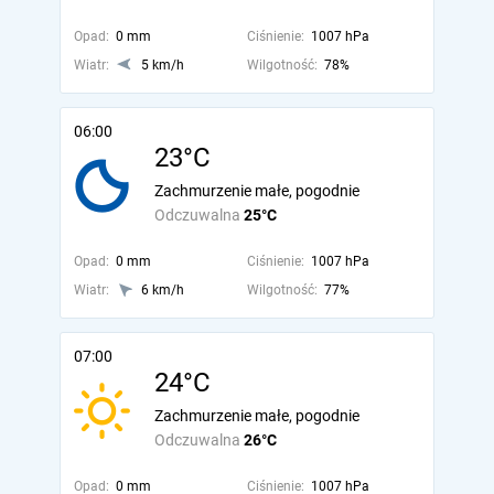
Opad:
0 mm
Ciśnienie:
1007 hPa
Wiatr:
5 km/h
Wilgotność:
78%
06:00
23°C
Zachmurzenie małe, pogodnie
Odczuwalna
25°C
Opad:
0 mm
Ciśnienie:
1007 hPa
Wiatr:
6 km/h
Wilgotność:
77%
07:00
24°C
Zachmurzenie małe, pogodnie
Odczuwalna
26°C
Opad:
0 mm
Ciśnienie:
1007 hPa