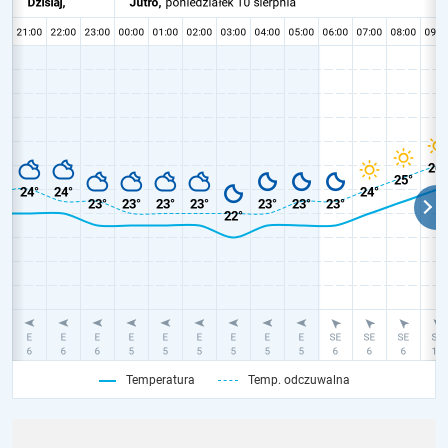
Temperatura
Temp. odczuwalna