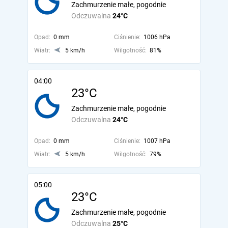
Zachmurzenie małe, pogodnie
Odczuwalna
24°C
Opad:
0 mm
Ciśnienie:
1006 hPa
Wiatr:
5 km/h
Wilgotność:
81%
04:00
23°C
Zachmurzenie małe, pogodnie
Odczuwalna
24°C
Opad:
0 mm
Ciśnienie:
1007 hPa
Wiatr:
5 km/h
Wilgotność:
79%
05:00
23°C
Zachmurzenie małe, pogodnie
Odczuwalna
25°C