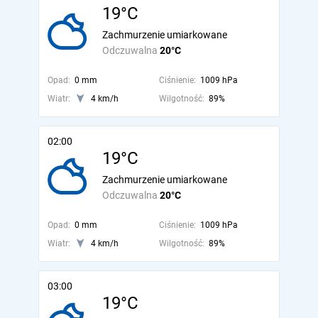
19°C
Zachmurzenie umiarkowane
Odczuwalna
20°C
Opad:
0 mm
Ciśnienie:
1009 hPa
Wiatr:
4 km/h
Wilgotność:
89%
02:00
19°C
Zachmurzenie umiarkowane
Odczuwalna
20°C
Opad:
0 mm
Ciśnienie:
1009 hPa
Wiatr:
4 km/h
Wilgotność:
89%
03:00
19°C