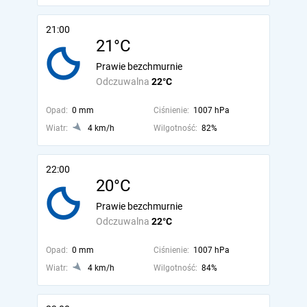
21:00
21°C
Prawie bezchmurnie
Odczuwalna
22°C
Opad:
0 mm
Ciśnienie:
1007 hPa
Wiatr:
4 km/h
Wilgotność:
82%
22:00
20°C
Prawie bezchmurnie
Odczuwalna
22°C
Opad:
0 mm
Ciśnienie:
1007 hPa
Wiatr:
4 km/h
Wilgotność:
84%