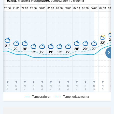
Temperatura
Temp. odczuwalna