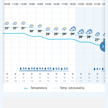
Temperatura
Temp. odczuwalna