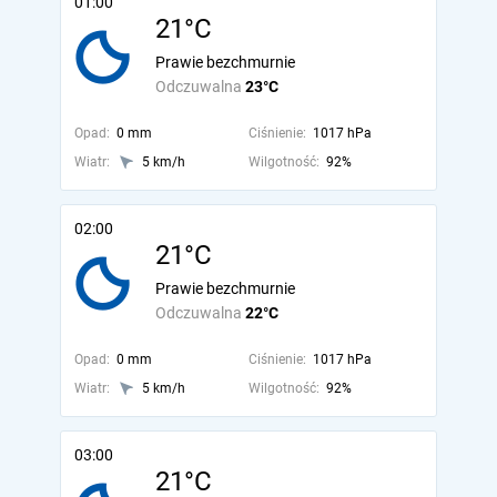
01:00
21°C
Prawie bezchmurnie
Odczuwalna
23°C
Opad:
0 mm
Ciśnienie:
1017 hPa
Wiatr:
5 km/h
Wilgotność:
92%
02:00
21°C
Prawie bezchmurnie
Odczuwalna
22°C
Opad:
0 mm
Ciśnienie:
1017 hPa
Wiatr:
5 km/h
Wilgotność:
92%
03:00
21°C