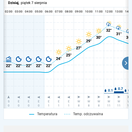
Temperatura
Temp. odczuwalna