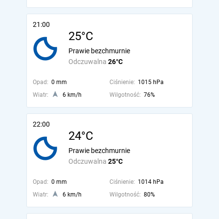
21:00
25°C
Prawie bezchmurnie
Odczuwalna
26°C
Opad:
0 mm
Ciśnienie:
1015 hPa
Wiatr:
6 km/h
Wilgotność:
76%
22:00
24°C
Prawie bezchmurnie
Odczuwalna
25°C
Opad:
0 mm
Ciśnienie:
1014 hPa
Wiatr:
6 km/h
Wilgotność:
80%