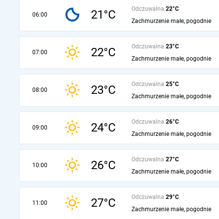
Odczuwalna
22°C
21°C
06:00
Zachmurzenie małe, pogodnie
Odczuwalna
23°C
22°C
07:00
Zachmurzenie małe, pogodnie
Odczuwalna
25°C
23°C
08:00
Zachmurzenie małe, pogodnie
Odczuwalna
26°C
24°C
09:00
Zachmurzenie małe, pogodnie
Odczuwalna
27°C
26°C
10:00
Zachmurzenie małe, pogodnie
Odczuwalna
29°C
27°C
11:00
Zachmurzenie małe, pogodnie