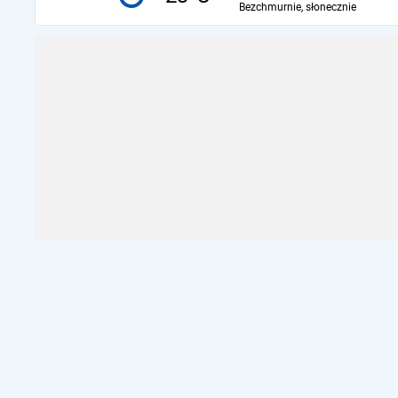
Bezchmurnie, słonecznie