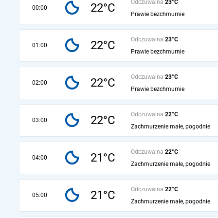
Odczuwalna
23°C
22°C
00:00
Prawie bezchmurnie
Odczuwalna
23°C
22°C
01:00
Prawie bezchmurnie
Odczuwalna
23°C
22°C
02:00
Prawie bezchmurnie
Odczuwalna
22°C
22°C
03:00
Zachmurzenie małe, pogodnie
Odczuwalna
22°C
21°C
04:00
Zachmurzenie małe, pogodnie
Odczuwalna
22°C
21°C
05:00
Zachmurzenie małe, pogodnie