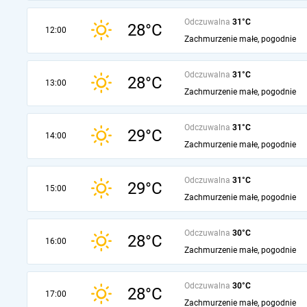
Odczuwalna
31°C
28°C
12:00
Zachmurzenie małe, pogodnie
Odczuwalna
31°C
28°C
13:00
Zachmurzenie małe, pogodnie
Odczuwalna
31°C
29°C
14:00
Zachmurzenie małe, pogodnie
Odczuwalna
31°C
29°C
15:00
Zachmurzenie małe, pogodnie
Odczuwalna
30°C
28°C
16:00
Zachmurzenie małe, pogodnie
Odczuwalna
30°C
28°C
17:00
Zachmurzenie małe, pogodnie