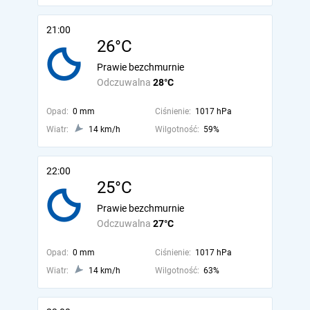
21:00
26°C
Prawie bezchmurnie
Odczuwalna
28°C
Opad:
0 mm
Ciśnienie:
1017 hPa
Wiatr:
14 km/h
Wilgotność:
59%
22:00
25°C
Prawie bezchmurnie
Odczuwalna
27°C
Opad:
0 mm
Ciśnienie:
1017 hPa
Wiatr:
14 km/h
Wilgotność:
63%