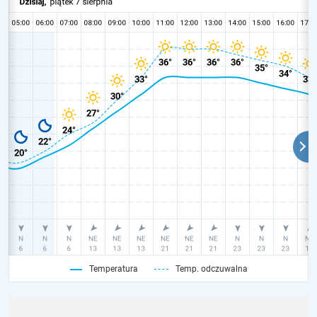
Temperatura
Temp. odczuwalna