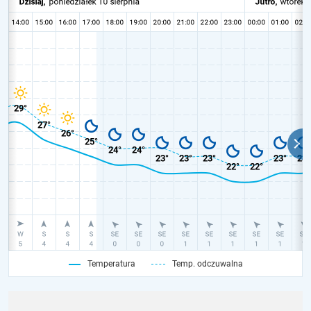
Temperatura
Temp. odczuwalna