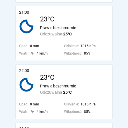
21:00
23°C
Prawie bezchmurnie
Odczuwalna
25°C
Opad:
0 mm
Ciśnienie:
1015 hPa
Wiatr:
4 km/h
Wilgotność:
85%
22:00
23°C
Prawie bezchmurnie
Odczuwalna
25°C
Opad:
0 mm
Ciśnienie:
1015 hPa
Wiatr:
4 km/h
Wilgotność:
85%