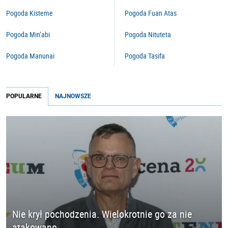
Pogoda Kisteme
Pogoda Fuan Atas
Pogoda Min’abi
Pogoda Nituteta
Pogoda Manunai
Pogoda Tasifa
POPULARNE
NAJNOWSZE
Nie krył pochodzenia. Wielokrotnie go za nie
atakowano