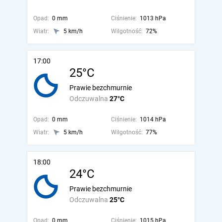
Opad:
0 mm
Ciśnienie:
1013 hPa
Wiatr:
5 km/h
Wilgotność:
72%
17:00
25°C
Prawie bezchmurnie
Odczuwalna
27°C
Opad:
0 mm
Ciśnienie:
1014 hPa
Wiatr:
5 km/h
Wilgotność:
77%
18:00
24°C
Prawie bezchmurnie
Odczuwalna
25°C
Opad:
0 mm
Ciśnienie:
1015 hPa