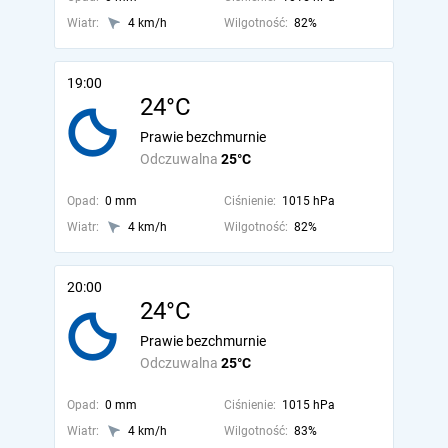
Wiatr:
4 km/h
Wilgotność:
82%
19:00
24°C
Prawie bezchmurnie
Odczuwalna
25°C
Opad:
0 mm
Ciśnienie:
1015 hPa
Wiatr:
4 km/h
Wilgotność:
82%
20:00
24°C
Prawie bezchmurnie
Odczuwalna
25°C
Opad:
0 mm
Ciśnienie:
1015 hPa
Wiatr:
4 km/h
Wilgotność:
83%