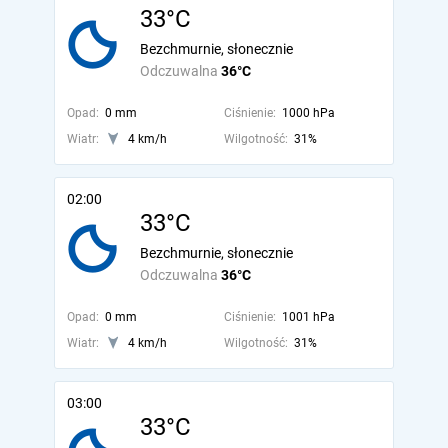
33°C
Bezchmurnie, słonecznie
Odczuwalna
36°C
Opad:
0 mm
Ciśnienie:
1000 hPa
Wiatr:
4 km/h
Wilgotność:
31%
02:00
33°C
Bezchmurnie, słonecznie
Odczuwalna
36°C
Opad:
0 mm
Ciśnienie:
1001 hPa
Wiatr:
4 km/h
Wilgotność:
31%
03:00
33°C