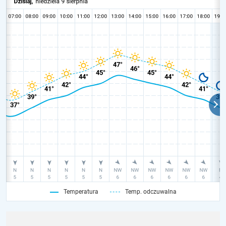
Temperatura
Temp. odczuwalna