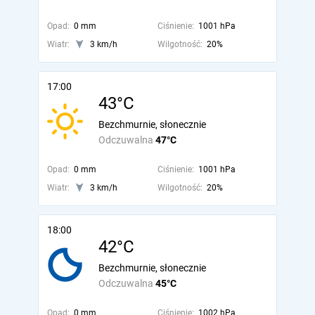
Opad:
0 mm
Ciśnienie:
1001 hPa
Wiatr:
3 km/h
Wilgotność:
20%
17:00
43°C
Bezchmurnie, słonecznie
Odczuwalna
47°C
Opad:
0 mm
Ciśnienie:
1001 hPa
Wiatr:
3 km/h
Wilgotność:
20%
18:00
42°C
Bezchmurnie, słonecznie
Odczuwalna
45°C
Opad:
0 mm
Ciśnienie:
1002 hPa