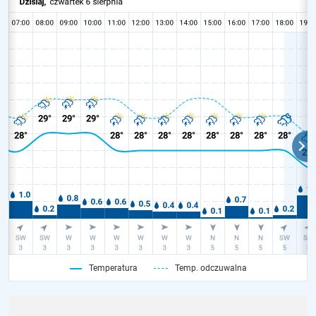
Temperatura
Temp. odczuwalna