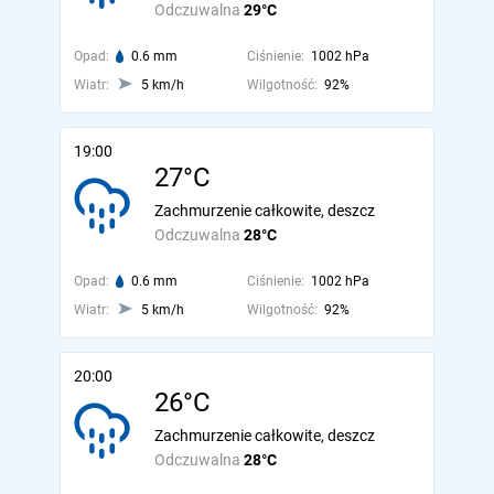
Odczuwalna
29°C
Opad:
0.6 mm
Ciśnienie:
1002 hPa
Wiatr:
5 km/h
Wilgotność:
92%
19:00
27°C
Zachmurzenie całkowite, deszcz
Odczuwalna
28°C
Opad:
0.6 mm
Ciśnienie:
1002 hPa
Wiatr:
5 km/h
Wilgotność:
92%
20:00
26°C
Zachmurzenie całkowite, deszcz
Odczuwalna
28°C