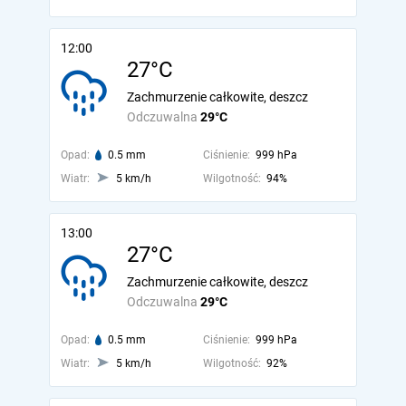
12:00
27°C
Zachmurzenie całkowite, deszcz
Odczuwalna
29°C
Opad:
0.5 mm
Ciśnienie:
999 hPa
Wiatr:
5 km/h
Wilgotność:
94%
13:00
27°C
Zachmurzenie całkowite, deszcz
Odczuwalna
29°C
Opad:
0.5 mm
Ciśnienie:
999 hPa
Wiatr:
5 km/h
Wilgotność:
92%