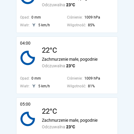
Odczuwalna
23°C
Opad:
0 mm
Ciśnienie:
1009 hPa
Wiatr:
5 km/h
Wilgotność:
85%
04:00
22°C
Zachmurzenie małe, pogodnie
Odczuwalna
23°C
Opad:
0 mm
Ciśnienie:
1009 hPa
Wiatr:
5 km/h
Wilgotność:
81%
05:00
22°C
Zachmurzenie małe, pogodnie
Odczuwalna
23°C