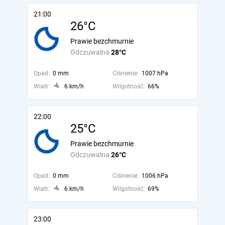
21:00
26°C
Prawie bezchmurnie
Odczuwalna
28°C
Opad:
0 mm
Ciśnienie:
1007 hPa
Wiatr:
6 km/h
Wilgotność:
66%
22:00
25°C
Prawie bezchmurnie
Odczuwalna
26°C
Opad:
0 mm
Ciśnienie:
1006 hPa
Wiatr:
6 km/h
Wilgotność:
69%
23:00