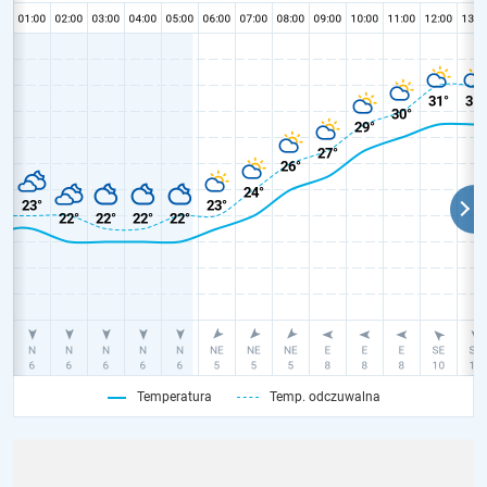
Temperatura
Temp. odczuwalna