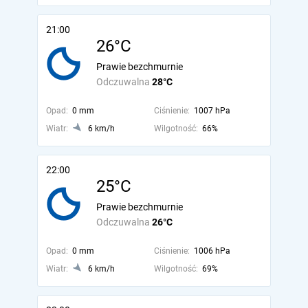
21:00
26°C
Prawie bezchmurnie
Odczuwalna
28°C
Opad:
0 mm
Ciśnienie:
1007 hPa
Wiatr:
6 km/h
Wilgotność:
66%
22:00
25°C
Prawie bezchmurnie
Odczuwalna
26°C
Opad:
0 mm
Ciśnienie:
1006 hPa
Wiatr:
6 km/h
Wilgotność:
69%