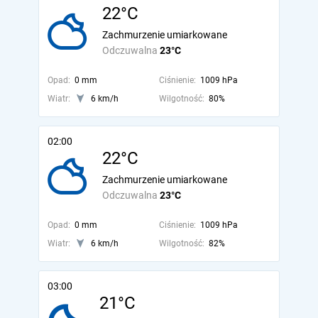
22°C
Zachmurzenie umiarkowane
Odczuwalna
23°C
Opad:
0 mm
Ciśnienie:
1009 hPa
Wiatr:
6 km/h
Wilgotność:
80%
02:00
22°C
Zachmurzenie umiarkowane
Odczuwalna
23°C
Opad:
0 mm
Ciśnienie:
1009 hPa
Wiatr:
6 km/h
Wilgotność:
82%
03:00
21°C