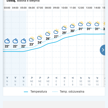
Temperatura
Temp. odczuwalna