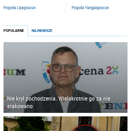
Pogoda Lijiagoucun
Pogoda Yangjiagoucun
POPULARNE
NAJNOWSZE
Nie krył pochodzenia. Wielokrotnie go za nie
atakowano