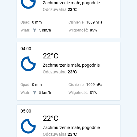
Zachmurzenie małe, pogodnie
Odczuwalna
23°C
Opad:
0 mm
Ciśnienie:
1009 hPa
Wiatr:
5 km/h
Wilgotność:
85%
04:00
22°C
Zachmurzenie małe, pogodnie
Odczuwalna
23°C
Opad:
0 mm
Ciśnienie:
1009 hPa
Wiatr:
5 km/h
Wilgotność:
81%
05:00
22°C
Zachmurzenie małe, pogodnie
Odczuwalna
23°C