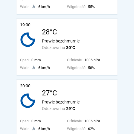
Wiatr:
6 km/h
Wilgotność:
55%
19:00
28°C
Prawie bezchmurnie
Odczuwalna
30°C
Opad:
0 mm
Ciśnienie:
1006 hPa
Wiatr:
6 km/h
Wilgotność:
58%
20:00
27°C
Prawie bezchmurnie
Odczuwalna
29°C
Opad:
0 mm
Ciśnienie:
1006 hPa
Wiatr:
6 km/h
Wilgotność:
62%