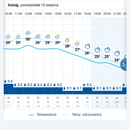
Temperatura
Temp. odczuwalna