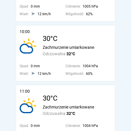
Opad:
0 mm
Ciśnienie:
1005 hPa
Wiatr:
12 km/h
Wilgotność:
62%
10:00
30°C
Zachmurzenie umiarkowane
Odczuwalna
32°C
Opad:
0 mm
Ciśnienie:
1004 hPa
Wiatr:
12 km/h
Wilgotność:
60%
11:00
30°C
Zachmurzenie umiarkowane
Odczuwalna
32°C
Opad:
0 mm
Ciśnienie:
1004 hPa