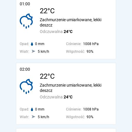
01:00
22°C
Zachmurzenie umiarkowane, lekki
deszcz
Odczuwalna
24°C
Opad:
0 mm
Ciśnienie:
1008 hPa
Wiatr:
5 km/h
Wilgotność:
93%
02:00
22°C
Zachmurzenie umiarkowane, lekki
deszcz
Odczuwalna
24°C
Opad:
0 mm
Ciśnienie:
1008 hPa
Wiatr:
5 km/h
Wilgotność:
93%