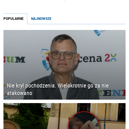
POPULARNE
NAJNOWSZE
Nie krył pochodzenia. Wielokrotnie go za nie
atakowano