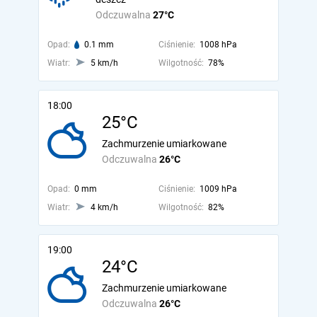
Odczuwalna
27°C
Opad:
0.1 mm
Ciśnienie:
1008 hPa
Wiatr:
5 km/h
Wilgotność:
78%
18:00
25°C
Zachmurzenie umiarkowane
Odczuwalna
26°C
Opad:
0 mm
Ciśnienie:
1009 hPa
Wiatr:
4 km/h
Wilgotność:
82%
19:00
24°C
Zachmurzenie umiarkowane
Odczuwalna
26°C