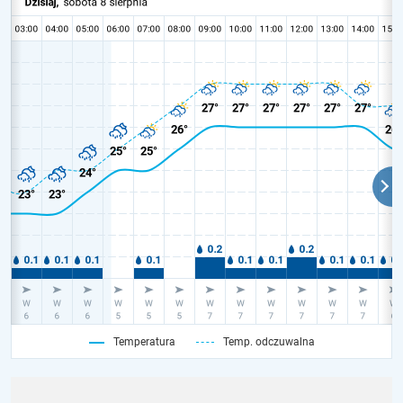
Temperatura
Temp. odczuwalna