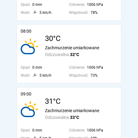
Opad:
0 mm
Ciśnienie:
1006 hPa
Wiatr:
5 km/h
Wilgotność:
78%
08:00
30°C
Zachmurzenie umiarkowane
Odczuwalna
32°C
Opad:
0 mm
Ciśnienie:
1006 hPa
Wiatr:
5 km/h
Wilgotność:
73%
09:00
31°C
Zachmurzenie umiarkowane
Odczuwalna
33°C
Opad:
0 mm
Ciśnienie:
1006 hPa