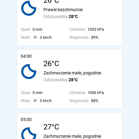
26°C
Prawie bezchmurnie
Odczuwalna
28°C
Opad:
0 mm
Ciśnienie:
1005 hPa
Wiatr:
3 km/h
Wilgotność:
89%
04:00
26°C
Zachmurzenie małe, pogodnie
Odczuwalna
28°C
Opad:
0 mm
Ciśnienie:
1006 hPa
Wiatr:
5 km/h
Wilgotność:
88%
05:00
27°C
Zachmurzenie małe, pogodnie