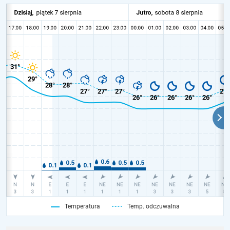
Temperatura
Temp. odczuwalna