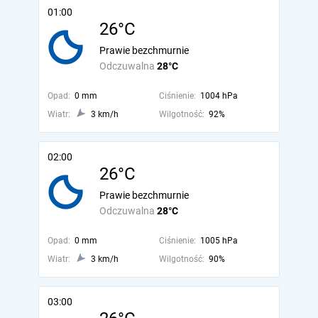
01:00
26°C
Prawie bezchmurnie
Odczuwalna
28°C
Opad:
0 mm
Ciśnienie:
1004 hPa
Wiatr:
3 km/h
Wilgotność:
92%
02:00
26°C
Prawie bezchmurnie
Odczuwalna
28°C
Opad:
0 mm
Ciśnienie:
1005 hPa
Wiatr:
3 km/h
Wilgotność:
90%
03:00