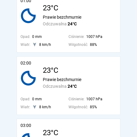
01:00
23°C
Prawie bezchmurnie
Odczuwalna
24°C
Opad:
0 mm
Ciśnienie:
1007 hPa
Wiatr:
8 km/h
Wilgotność:
88%
02:00
23°C
Prawie bezchmurnie
Odczuwalna
24°C
Opad:
0 mm
Ciśnienie:
1007 hPa
Wiatr:
8 km/h
Wilgotność:
85%
03:00
23°C