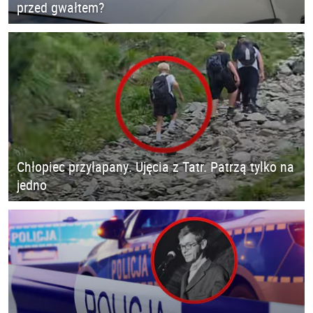
przed gwałtem?
Chłopiec przyłapany. Ujęcia z Tatr. Patrzą tylko na
jedno