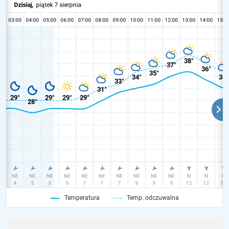
Temperatura
Temp. odczuwalna