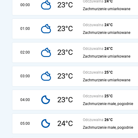
Odczuwalna
24°C
23°C
00:00
Zachmurzenie umiarkowane
Odczuwalna
24°C
23°C
01:00
Zachmurzenie umiarkowane
Odczuwalna
24°C
23°C
02:00
Zachmurzenie umiarkowane
Odczuwalna
25°C
23°C
03:00
Zachmurzenie umiarkowane
Odczuwalna
25°C
23°C
04:00
Zachmurzenie małe, pogodnie
Odczuwalna
26°C
24°C
05:00
Zachmurzenie małe, pogodnie