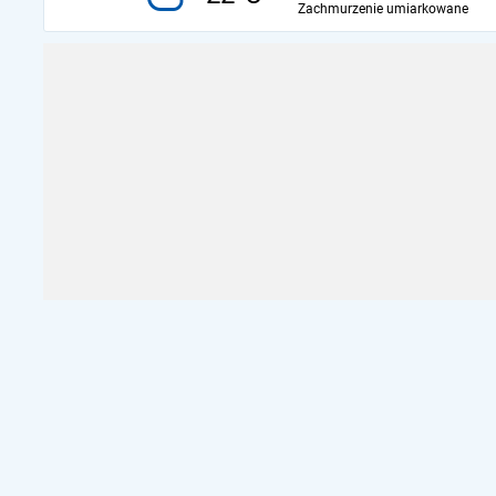
Zachmurzenie umiarkowane