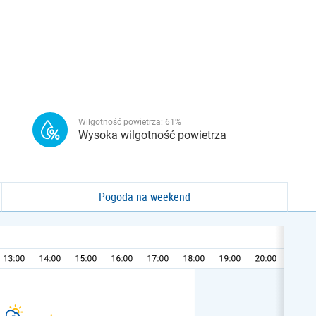
Wilgotność powietrza:
61
%
Wysoka wilgotność powietrza
Pogoda na weekend