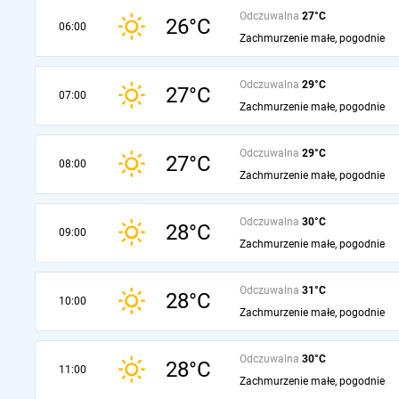
Odczuwalna
27°C
26°C
06:00
Zachmurzenie małe, pogodnie
Odczuwalna
29°C
27°C
07:00
Zachmurzenie małe, pogodnie
Odczuwalna
29°C
27°C
08:00
Zachmurzenie małe, pogodnie
Odczuwalna
30°C
28°C
09:00
Zachmurzenie małe, pogodnie
Odczuwalna
31°C
28°C
10:00
Zachmurzenie małe, pogodnie
Odczuwalna
30°C
28°C
11:00
Zachmurzenie małe, pogodnie