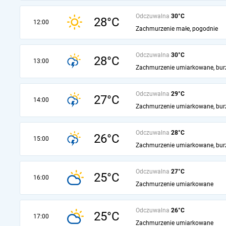
Odczuwalna
30°C
28°C
12:00
Zachmurzenie małe, pogodnie
Odczuwalna
30°C
28°C
13:00
Zachmurzenie umiarkowane, bur
Odczuwalna
29°C
27°C
14:00
Zachmurzenie umiarkowane, bur
Odczuwalna
28°C
26°C
15:00
Zachmurzenie umiarkowane, bur
Odczuwalna
27°C
25°C
16:00
Zachmurzenie umiarkowane
Odczuwalna
26°C
25°C
17:00
Zachmurzenie umiarkowane