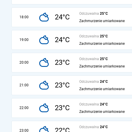
Odczuwalna
25°C
24°C
18:00
Zachmurzenie umiarkowane
Odczuwalna
25°C
24°C
19:00
Zachmurzenie umiarkowane
Odczuwalna
25°C
23°C
20:00
Zachmurzenie umiarkowane
Odczuwalna
24°C
23°C
21:00
Zachmurzenie umiarkowane
Odczuwalna
24°C
23°C
22:00
Zachmurzenie umiarkowane
Odczuwalna
24°C
22°C
23:00