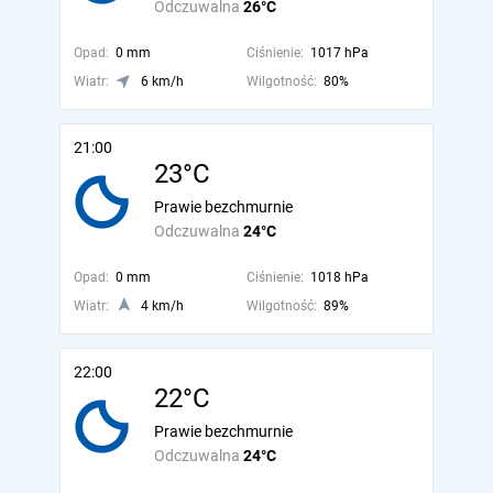
Odczuwalna
26°C
Opad:
0 mm
Ciśnienie:
1017 hPa
Wiatr:
6 km/h
Wilgotność:
80%
21:00
23°C
Prawie bezchmurnie
Odczuwalna
24°C
Opad:
0 mm
Ciśnienie:
1018 hPa
Wiatr:
4 km/h
Wilgotność:
89%
22:00
22°C
Prawie bezchmurnie
Odczuwalna
24°C