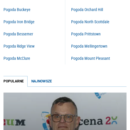
Pogoda Buckeye
Pogoda Orchard Hill
Pogoda Iron Bridge
Pogoda North Scottdale
Pogoda Bessemer
Pogoda Prittstown
Pogoda Ridge View
Pogoda Mellingertown
Pogoda McClure
Pogoda Mount Pleasant
POPULARNE
NAJNOWSZE