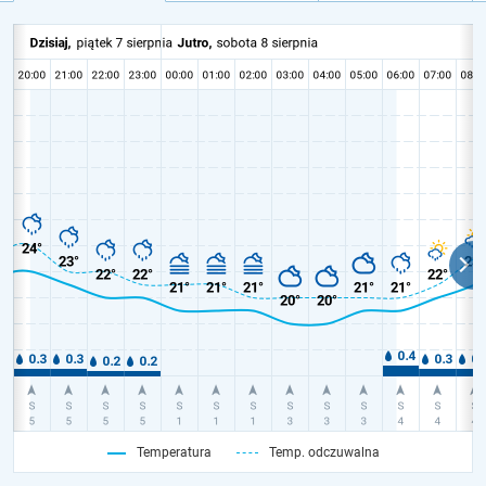
Temperatura
Temp. odczuwalna