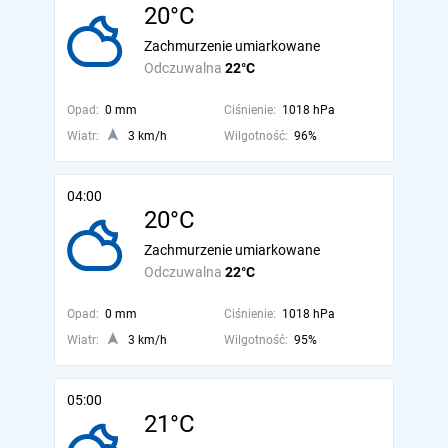
20°C
Zachmurzenie umiarkowane
Odczuwalna
22°C
Opad:
0 mm
Ciśnienie:
1018 hPa
Wiatr:
3 km/h
Wilgotność:
96%
04:00
20°C
Zachmurzenie umiarkowane
Odczuwalna
22°C
Opad:
0 mm
Ciśnienie:
1018 hPa
Wiatr:
3 km/h
Wilgotność:
95%
05:00
21°C