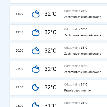
Odczuwalna
35°C
32°C
18:00
Zachmurzenie umiarkowane
Odczuwalna
35°C
32°C
19:00
Zachmurzenie umiarkowane
Odczuwalna
35°C
32°C
20:00
Zachmurzenie umiarkowane
Odczuwalna
35°C
32°C
21:00
Zachmurzenie umiarkowane
Odczuwalna
34°C
32°C
22:00
Prawie bezchmurnie
Odczuwalna
34°C
31°C
23:00