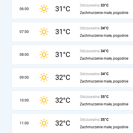
Odczuwalna
33°C
31°C
06:00
Zachmurzenie małe, pogodnie
Odczuwalna
34°C
31°C
07:00
Zachmurzenie małe, pogodnie
Odczuwalna
34°C
31°C
08:00
Zachmurzenie małe, pogodnie
Odczuwalna
34°C
32°C
09:00
Zachmurzenie małe, pogodnie
Odczuwalna
35°C
32°C
10:00
Zachmurzenie małe, pogodnie
Odczuwalna
35°C
32°C
11:00
Zachmurzenie małe, pogodnie