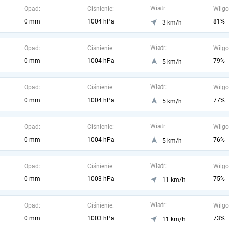
Wiatr:
Opad:
Ciśnienie:
Wilgo
0 mm
1004 hPa
81%
3 km/h
Wiatr:
Opad:
Ciśnienie:
Wilgo
0 mm
1004 hPa
79%
5 km/h
Wiatr:
Opad:
Ciśnienie:
Wilgo
0 mm
1004 hPa
77%
5 km/h
Wiatr:
Opad:
Ciśnienie:
Wilgo
0 mm
1004 hPa
76%
5 km/h
Wiatr:
Opad:
Ciśnienie:
Wilgo
0 mm
1003 hPa
75%
11 km/h
Wiatr:
Opad:
Ciśnienie:
Wilgo
0 mm
1003 hPa
73%
11 km/h