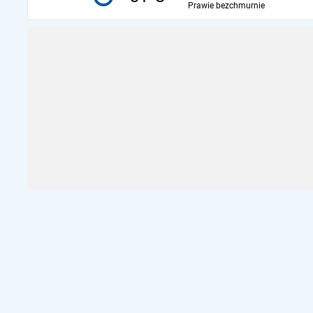
Prawie bezchmurnie