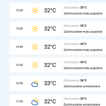
Odczuwalna
35°C
32°C
12:00
Zachmurzenie małe, pogodnie
Odczuwalna
35°C
32°C
13:00
Zachmurzenie małe, pogodnie
Odczuwalna
35°C
32°C
14:00
Zachmurzenie małe, pogodnie
Odczuwalna
35°C
32°C
15:00
Zachmurzenie małe, pogodnie
Odczuwalna
36°C
33°C
16:00
Zachmurzenie umiarkowane
Odczuwalna
35°C
32°C
17:00
Zachmurzenie umiarkowane