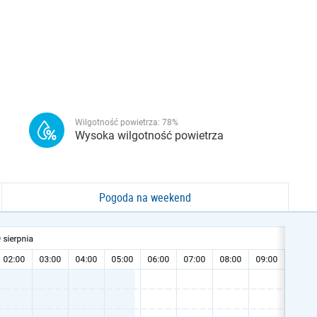
Wilgotność powietrza:
78
%
Wysoka wilgotność powietrza
Pogoda na weekend