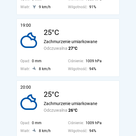
Wiatr:
9 km/h
Wilgotność:
91%
19:00
25°C
Zachmurzenie umiarkowane
Odczuwalna
27°C
Opad:
0 mm
Ciśnienie:
1009 hPa
Wiatr:
8 km/h
Wilgotność:
94%
20:00
25°C
Zachmurzenie umiarkowane
Odczuwalna
26°C
Opad:
0 mm
Ciśnienie:
1009 hPa
Wiatr:
8 km/h
Wilgotność:
94%