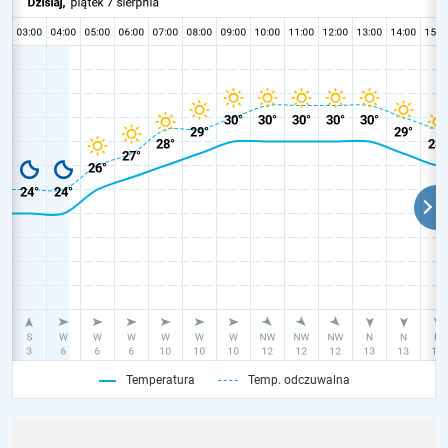
Temperatura
Temp. odczuwalna