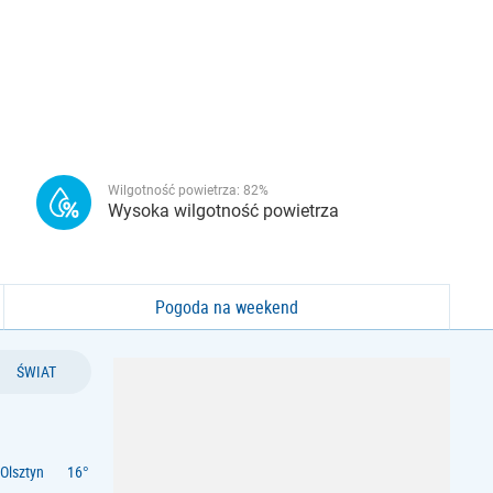
Wilgotność powietrza:
82
%
Wysoka wilgotność powietrza
Pogoda na weekend
ŚWIAT
Olsztyn