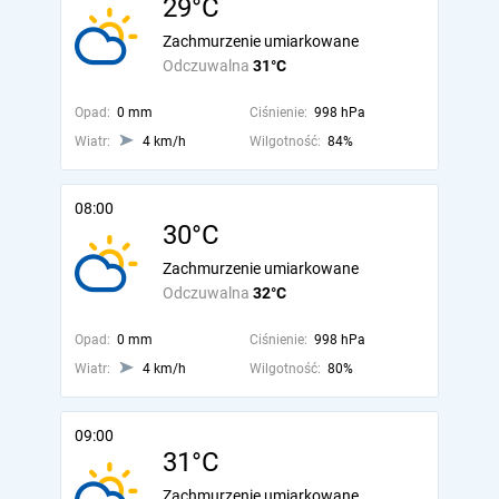
29°C
Zachmurzenie umiarkowane
Odczuwalna
31°C
Opad:
0 mm
Ciśnienie:
998 hPa
Wiatr:
4 km/h
Wilgotność:
84%
08:00
30°C
Zachmurzenie umiarkowane
Odczuwalna
32°C
Opad:
0 mm
Ciśnienie:
998 hPa
Wiatr:
4 km/h
Wilgotność:
80%
09:00
31°C
Zachmurzenie umiarkowane