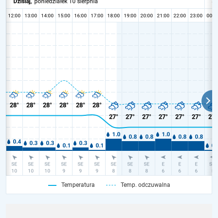
Temperatura
Temp. odczuwalna