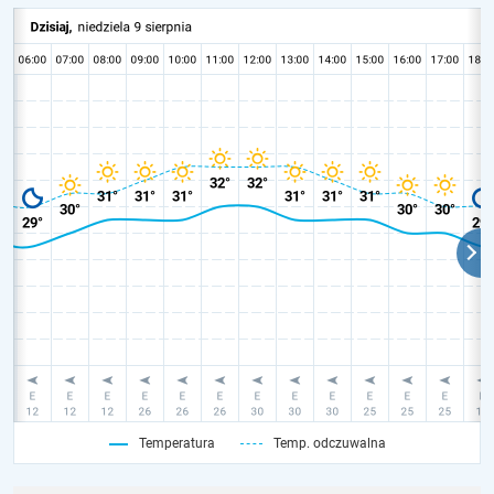
Temperatura
Temp. odczuwalna