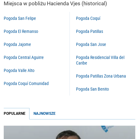
Miejsca w pobliżu Hacienda Vjes (historical)
Pogoda San Felipe
Pogoda Coquí
Pogoda El Remanso
Pogoda Patillas
Pogoda Jajome
Pogoda San Jose
Pogoda Central Aguirre
Pogoda Residencial Villa del
Caribe
Pogoda Valle Alto
Pogoda Patillas Zona Urbana
Pogoda Coquí Comunidad
Pogoda San Benito
POPULARNE
NAJNOWSZE