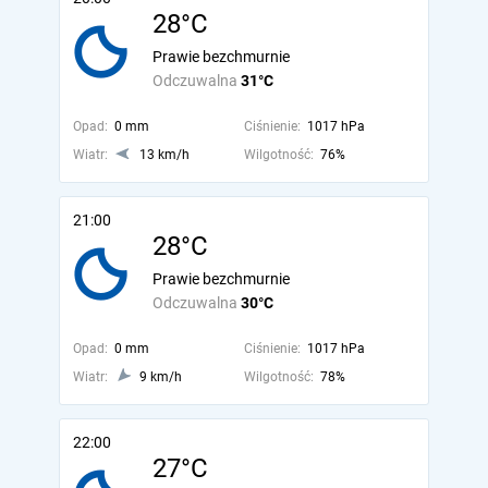
28°C
Prawie bezchmurnie
Odczuwalna
31°C
Opad:
0 mm
Ciśnienie:
1017 hPa
Wiatr:
13 km/h
Wilgotność:
76%
21:00
28°C
Prawie bezchmurnie
Odczuwalna
30°C
Opad:
0 mm
Ciśnienie:
1017 hPa
Wiatr:
9 km/h
Wilgotność:
78%
22:00
27°C