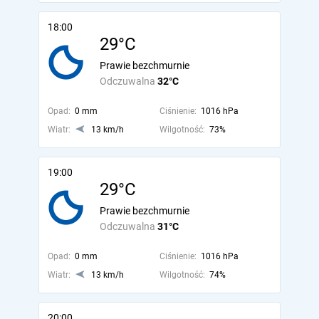
18:00
29°C
Prawie bezchmurnie
Odczuwalna
32°C
Opad:
0 mm
Ciśnienie:
1016 hPa
Wiatr:
13 km/h
Wilgotność:
73%
19:00
29°C
Prawie bezchmurnie
Odczuwalna
31°C
Opad:
0 mm
Ciśnienie:
1016 hPa
Wiatr:
13 km/h
Wilgotność:
74%
20:00