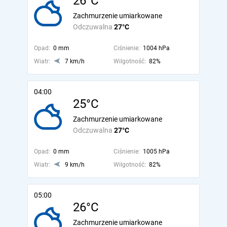
26°C
Zachmurzenie umiarkowane
Odczuwalna
27°C
Opad:
0 mm
Ciśnienie:
1004 hPa
Wiatr:
7 km/h
Wilgotność:
82%
04:00
25°C
Zachmurzenie umiarkowane
Odczuwalna
27°C
Opad:
0 mm
Ciśnienie:
1005 hPa
Wiatr:
9 km/h
Wilgotność:
82%
05:00
26°C
Zachmurzenie umiarkowane