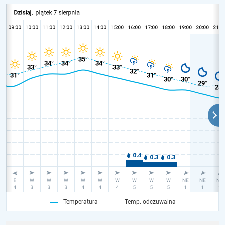
Temperatura
Temp. odczuwalna