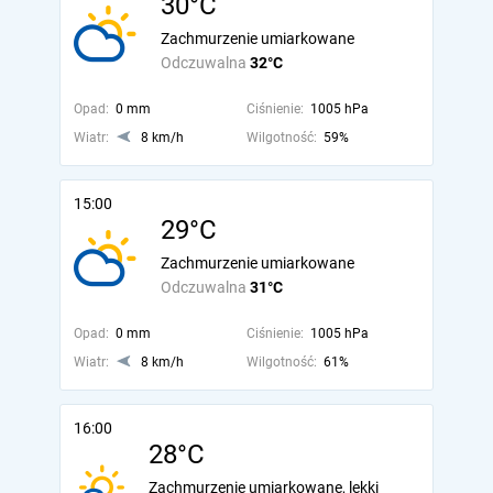
30°C
Zachmurzenie umiarkowane
Odczuwalna
32°C
Opad:
0 mm
Ciśnienie:
1005 hPa
Wiatr:
8 km/h
Wilgotność:
59%
15:00
29°C
Zachmurzenie umiarkowane
Odczuwalna
31°C
Opad:
0 mm
Ciśnienie:
1005 hPa
Wiatr:
8 km/h
Wilgotność:
61%
16:00
28°C
Zachmurzenie umiarkowane, lekki