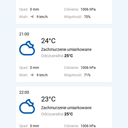
Opad:
0 mm
Ciśnienie:
1006 hPa
Wiatr:
9 km/h
Wilgotność:
70%
21:00
24°C
Zachmurzenie umiarkowane
Odczuwalna
25°C
Opad:
0 mm
Ciśnienie:
1006 hPa
Wiatr:
9 km/h
Wilgotność:
71%
22:00
23°C
Zachmurzenie umiarkowane
Odczuwalna
25°C
Opad:
0 mm
Ciśnienie:
1006 hPa