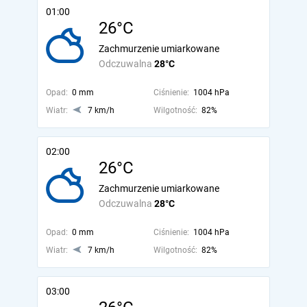
01:00
26°C
Zachmurzenie umiarkowane
Odczuwalna
28°C
Opad:
0 mm
Ciśnienie:
1004 hPa
Wiatr:
7 km/h
Wilgotność:
82%
02:00
26°C
Zachmurzenie umiarkowane
Odczuwalna
28°C
Opad:
0 mm
Ciśnienie:
1004 hPa
Wiatr:
7 km/h
Wilgotność:
82%
03:00