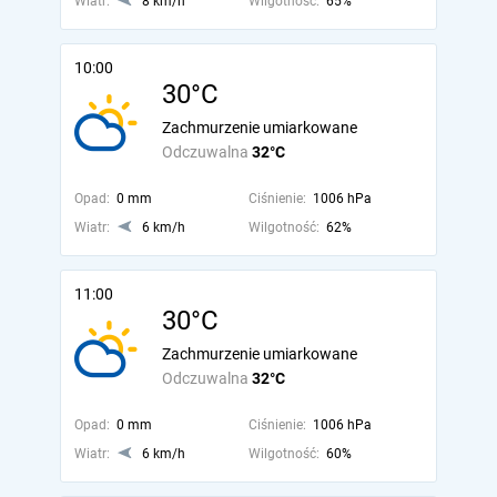
Wiatr:
8 km/h
Wilgotność:
65%
10:00
30°C
Zachmurzenie umiarkowane
Odczuwalna
32°C
Opad:
0 mm
Ciśnienie:
1006 hPa
Wiatr:
6 km/h
Wilgotność:
62%
11:00
30°C
Zachmurzenie umiarkowane
Odczuwalna
32°C
Opad:
0 mm
Ciśnienie:
1006 hPa
Wiatr:
6 km/h
Wilgotność:
60%