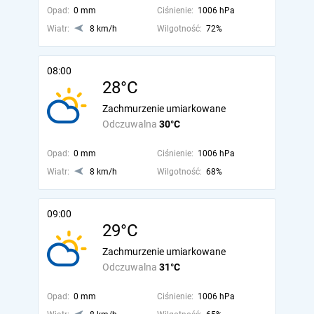
Opad:
0 mm
Ciśnienie:
1006 hPa
Wiatr:
8 km/h
Wilgotność:
72%
08:00
28°C
Zachmurzenie umiarkowane
Odczuwalna
30°C
Opad:
0 mm
Ciśnienie:
1006 hPa
Wiatr:
8 km/h
Wilgotność:
68%
09:00
29°C
Zachmurzenie umiarkowane
Odczuwalna
31°C
Opad:
0 mm
Ciśnienie:
1006 hPa