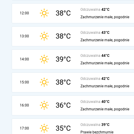
Odczuwalna
42°C
38°C
12:00
Zachmurzenie małe, pogodnie
Odczuwalna
43°C
38°C
13:00
Zachmurzenie małe, pogodnie
Odczuwalna
44°C
39°C
14:00
Zachmurzenie małe, pogodnie
Odczuwalna
42°C
38°C
15:00
Zachmurzenie małe, pogodnie
Odczuwalna
40°C
36°C
16:00
Zachmurzenie małe, pogodnie
Odczuwalna
39°C
35°C
17:00
Prawie bezchmurnie