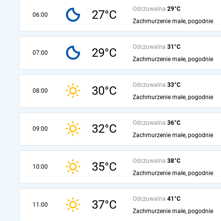
Odczuwalna
29°C
27°C
06:00
Zachmurzenie małe, pogodnie
Odczuwalna
31°C
29°C
07:00
Zachmurzenie małe, pogodnie
Odczuwalna
33°C
30°C
08:00
Zachmurzenie małe, pogodnie
Odczuwalna
36°C
32°C
09:00
Zachmurzenie małe, pogodnie
Odczuwalna
38°C
35°C
10:00
Zachmurzenie małe, pogodnie
Odczuwalna
41°C
37°C
11:00
Zachmurzenie małe, pogodnie