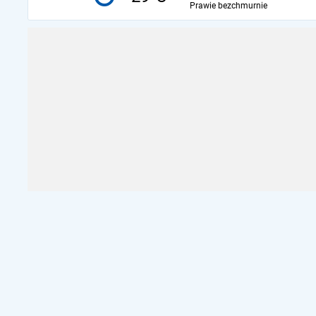
Prawie bezchmurnie