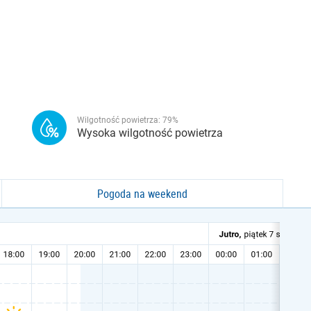
Wilgotność powietrza:
79
%
Wysoka wilgotność powietrza
Pogoda na weekend