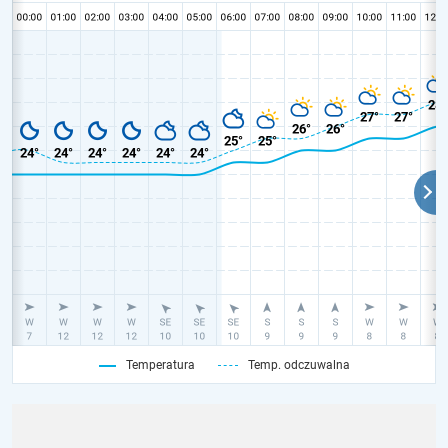
Temperatura
Temp. odczuwalna