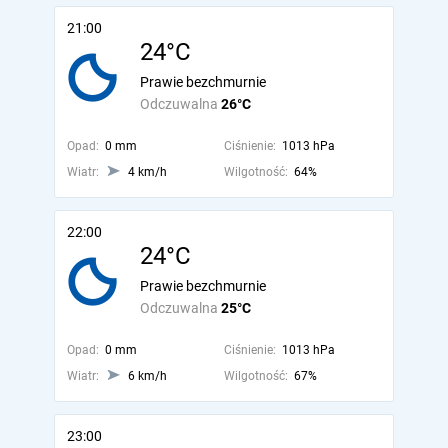
21:00
24°C
Prawie bezchmurnie
Odczuwalna
26°C
Opad:
0 mm
Ciśnienie:
1013 hPa
Wiatr:
4 km/h
Wilgotność:
64%
22:00
24°C
Prawie bezchmurnie
Odczuwalna
25°C
Opad:
0 mm
Ciśnienie:
1013 hPa
Wiatr:
6 km/h
Wilgotność:
67%
23:00