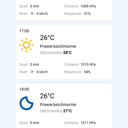
Opad:
0 mm
Ciśnienie:
1009 hPa
Wiatr:
6 km/h
Wilgotność:
51%
17:00
26°C
Prawie bezchmurnie
Odczuwalna
28°C
Opad:
0 mm
Ciśnienie:
1010 hPa
Wiatr:
6 km/h
Wilgotność:
54%
18:00
26°C
Prawie bezchmurnie
Odczuwalna
27°C
Opad:
0 mm
Ciśnienie:
1011 hPa