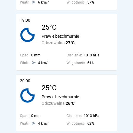
Wiatr:
6 km/h
Wilgotność:
57%
19:00
25°C
Prawie bezchmurnie
Odczuwalna
27°C
Opad:
0 mm
Ciśnienie:
1013 hPa
Wiatr:
4 km/h
Wilgotność:
61%
20:00
25°C
Prawie bezchmurnie
Odczuwalna
26°C
Opad:
0 mm
Ciśnienie:
1013 hPa
Wiatr:
4 km/h
Wilgotność:
62%