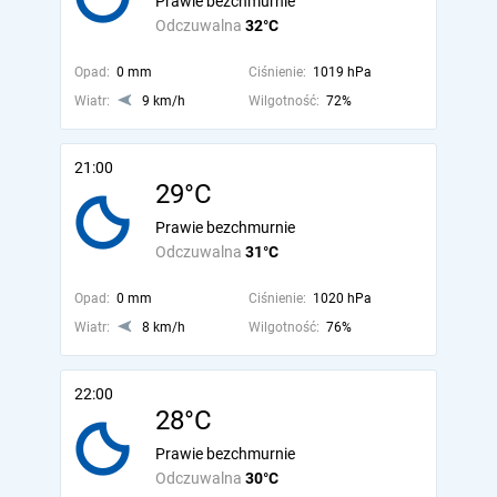
Prawie bezchmurnie
Odczuwalna
32°C
Opad:
0 mm
Ciśnienie:
1019 hPa
Wiatr:
9 km/h
Wilgotność:
72%
21:00
29°C
Prawie bezchmurnie
Odczuwalna
31°C
Opad:
0 mm
Ciśnienie:
1020 hPa
Wiatr:
8 km/h
Wilgotność:
76%
22:00
28°C
Prawie bezchmurnie
Odczuwalna
30°C