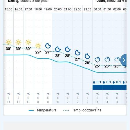
Temperatura
Temp. odczuwalna