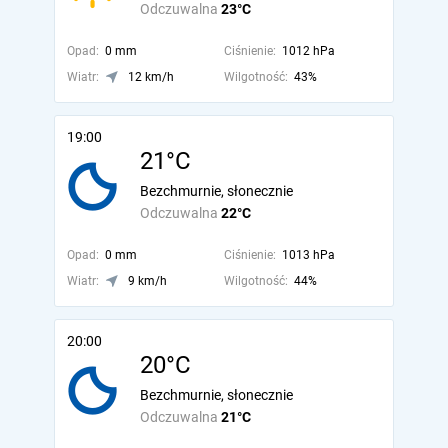
Odczuwalna
23°C
Opad:
0 mm
Ciśnienie:
1012 hPa
Wiatr:
12 km/h
Wilgotność:
43%
19:00
21°C
Bezchmurnie, słonecznie
Odczuwalna
22°C
Opad:
0 mm
Ciśnienie:
1013 hPa
Wiatr:
9 km/h
Wilgotność:
44%
20:00
20°C
Bezchmurnie, słonecznie
Odczuwalna
21°C