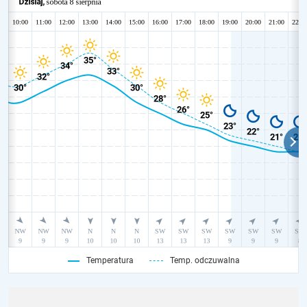
Temperatura
Temp. odczuwalna