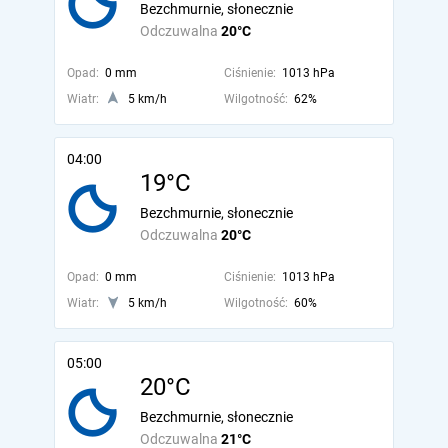
Bezchmurnie, słonecznie
Odczuwalna
20°C
Opad:
0 mm
Ciśnienie:
1013 hPa
Wiatr:
5 km/h
Wilgotność:
62%
04:00
19°C
Bezchmurnie, słonecznie
Odczuwalna
20°C
Opad:
0 mm
Ciśnienie:
1013 hPa
Wiatr:
5 km/h
Wilgotność:
60%
05:00
20°C
Bezchmurnie, słonecznie
Odczuwalna
21°C