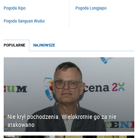
Pogoda Xipo
Pogoda Longjiapo
Pogoda Sanguan Wudui
POPULARNE
NAJNOWSZE
Nie krył pochodzenia. Wielokrotnie go za nie
atakowano