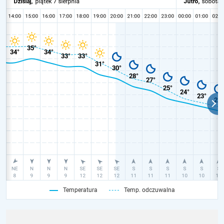
Temperatura
Temp. odczuwalna