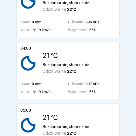
Bezchmurnie, słonecznie
Odczuwalna
22°C
Opad:
0 mm
Ciśnienie:
996 hPa
Wiatr:
9 km/h
Wilgotność:
55%
04:00
21°C
Bezchmurnie, słonecznie
Odczuwalna
22°C
Opad:
0 mm
Ciśnienie:
997 hPa
Wiatr:
9 km/h
Wilgotność:
55%
05:00
21°C
Bezchmurnie, słonecznie
Odczuwalna
22°C