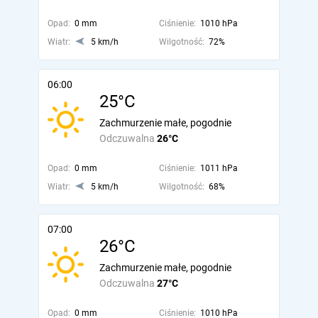
Opad:
0 mm
Ciśnienie:
1010 hPa
Wiatr:
5 km/h
Wilgotność:
72%
06:00
25°C
Zachmurzenie małe, pogodnie
Odczuwalna
26°C
Opad:
0 mm
Ciśnienie:
1011 hPa
Wiatr:
5 km/h
Wilgotność:
68%
07:00
26°C
Zachmurzenie małe, pogodnie
Odczuwalna
27°C
Opad:
0 mm
Ciśnienie:
1010 hPa