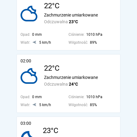
22°C
Zachmurzenie umiarkowane
Odczuwalna
23°C
Opad:
0 mm
Ciśnienie:
1010 hPa
Wiatr:
5 km/h
Wilgotność:
89%
02:00
22°C
Zachmurzenie umiarkowane
Odczuwalna
24°C
Opad:
0 mm
Ciśnienie:
1010 hPa
Wiatr:
5 km/h
Wilgotność:
85%
03:00
23°C