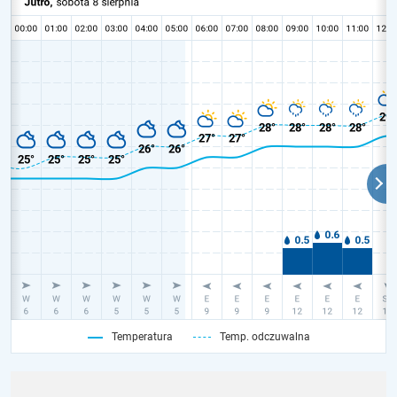
Temperatura
Temp. odczuwalna