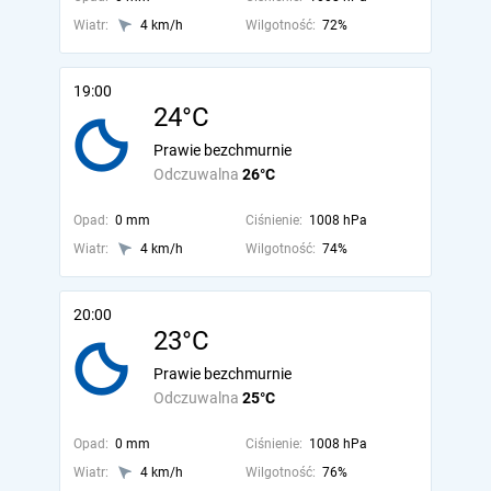
Wiatr:
4 km/h
Wilgotność:
72%
19:00
24°C
Prawie bezchmurnie
Odczuwalna
26°C
Opad:
0 mm
Ciśnienie:
1008 hPa
Wiatr:
4 km/h
Wilgotność:
74%
20:00
23°C
Prawie bezchmurnie
Odczuwalna
25°C
Opad:
0 mm
Ciśnienie:
1008 hPa
Wiatr:
4 km/h
Wilgotność:
76%