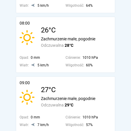
Wiatr:
5 km/h
Wilgotność:
64%
08:00
26°C
Zachmurzenie małe, pogodnie
Odczuwalna
28°C
Opad:
0 mm
Ciśnienie:
1010 hPa
Wiatr:
5 km/h
Wilgotność:
60%
09:00
27°C
Zachmurzenie małe, pogodnie
Odczuwalna
29°C
Opad:
0 mm
Ciśnienie:
1010 hPa
Wiatr:
7 km/h
Wilgotność:
57%