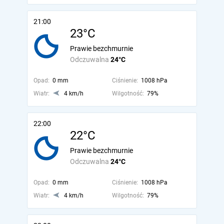
21:00
23°C
Prawie bezchmurnie
Odczuwalna
24°C
Opad:
0 mm
Ciśnienie:
1008 hPa
Wiatr:
4 km/h
Wilgotność:
79%
22:00
22°C
Prawie bezchmurnie
Odczuwalna
24°C
Opad:
0 mm
Ciśnienie:
1008 hPa
Wiatr:
4 km/h
Wilgotność:
79%