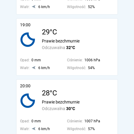
Wiatr:
6 km/h
Wilgotność:
52%
19:00
29°C
Prawie bezchmurnie
Odczuwalna
32°C
Opad:
0 mm
Ciśnienie:
1006 hPa
Wiatr:
6 km/h
Wilgotność:
54%
20:00
28°C
Prawie bezchmurnie
Odczuwalna
30°C
Opad:
0 mm
Ciśnienie:
1007 hPa
Wiatr:
6 km/h
Wilgotność:
57%