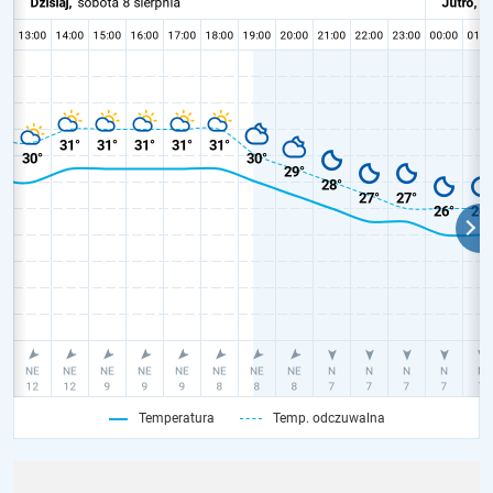
Temperatura
Temp. odczuwalna