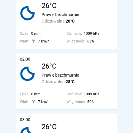
26°C
Prawie bezchmurnie
Odczuwalna
28°C
Opad:
0 mm
Ciśnienie:
1009 hPa
Wiatr:
7 km/h
Wilgotność:
63%
02:00
26°C
Prawie bezchmurnie
Odczuwalna
28°C
Opad:
0 mm
Ciśnienie:
1009 hPa
Wiatr:
7 km/h
Wilgotność:
60%
03:00
26°C