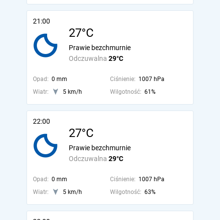
21:00
27°C
Prawie bezchmurnie
Odczuwalna
29°C
Opad:
0 mm
Ciśnienie:
1007 hPa
Wiatr:
5 km/h
Wilgotność:
61%
22:00
27°C
Prawie bezchmurnie
Odczuwalna
29°C
Opad:
0 mm
Ciśnienie:
1007 hPa
Wiatr:
5 km/h
Wilgotność:
63%