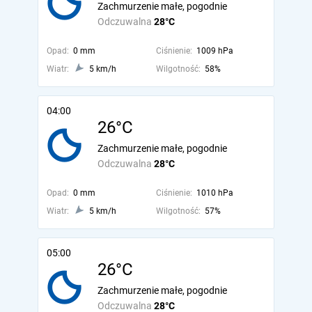
Zachmurzenie małe, pogodnie
Odczuwalna
28°C
Opad:
0 mm
Ciśnienie:
1009 hPa
Wiatr:
5 km/h
Wilgotność:
58%
04:00
26°C
Zachmurzenie małe, pogodnie
Odczuwalna
28°C
Opad:
0 mm
Ciśnienie:
1010 hPa
Wiatr:
5 km/h
Wilgotność:
57%
05:00
26°C
Zachmurzenie małe, pogodnie
Odczuwalna
28°C